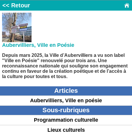
<< Retour
Aubervilliers, Ville en Poésie
Depuis mars 2025, la Ville d’Aubervilliers a vu son label
"Ville en Poésie" renouvelé pour trois ans. Une
reconnaissance nationale qui souligne son engagement
continu en faveur de la création poétique et de l’accès à
la culture pour toutes et tous.
Articles
Aubervilliers, Ville en poésie
Sous-rubriques
Programmation culturelle
Lieux culturels