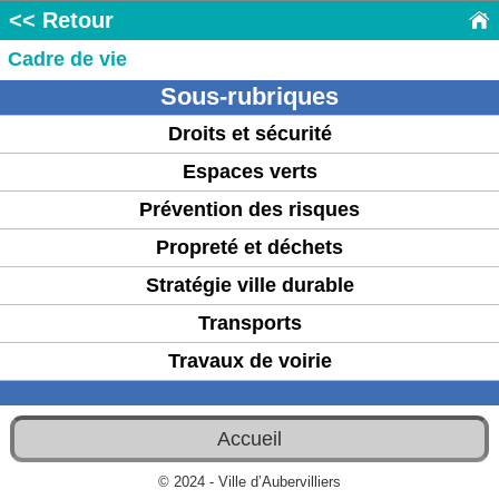
<< Retour
Cadre de vie
Sous-rubriques
Droits et sécurité
Espaces verts
Prévention des risques
Propreté et déchets
Stratégie ville durable
Transports
Travaux de voirie
Accueil
© 2024 - Ville d’Aubervilliers