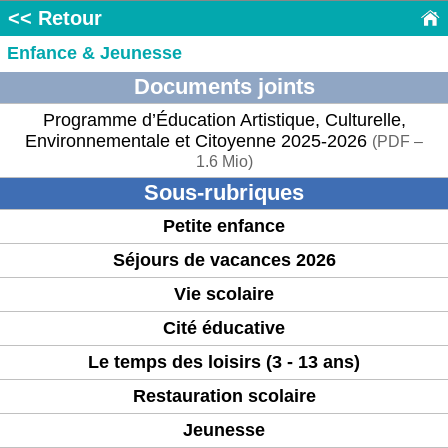
<< Retour
Enfance & Jeunesse
Documents joints
Programme d’Éducation Artistique, Culturelle,
Environnementale et Citoyenne 2025-2026
(
PDF –
1.6 Mio
)
Sous-rubriques
Petite enfance
Séjours de vacances 2026
Vie scolaire
Cité éducative
Le temps des loisirs (3 - 13 ans)
Restauration scolaire
Jeunesse