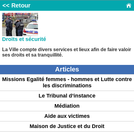
<< Retour
Droits et sécurité
La Ville compte divers services et lieux afin de faire valoir
ses droits et sa tranquillité.
Articles
Missions Egalité femmes - hommes et Lutte contre
les discriminations
Le Tribunal d’instance
Médiation
Aide aux victimes
Maison de Justice et du Droit