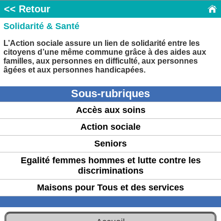
<< Retour
Solidarité & Santé
L’Action sociale assure un lien de solidarité entre les
citoyens d’une même commune grâce à des aides aux
familles, aux personnes en difficulté, aux personnes
âgées et aux personnes handicapées.
Sous-rubriques
Accès aux soins
Action sociale
Seniors
Egalité femmes hommes et lutte contre les
discriminations
Maisons pour Tous et des services