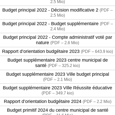
2.5 Mio
)
Budget principal 2022 - Décision modificative 2
(
PDF –
2.5 Mio
)
Budget principal 2022 - Budget supplémentaire
(
PDF –
2.4 Mio
)
Budget principal 2022 - Compte administratif voté par
nature
(
PDF – 2.6 Mio
)
Rapport d’orientation budgétaire 2023
(
PDF – 643.9 kio
)
Budget supplémentaire 2023 centre municipal de
santé
(
PDF – 325.2 kio
)
Budget supplémentaire 2023 Ville budget principal
(
PDF – 2.1 Mio
)
Budget supplémentaire 2023 Ville Réussite éducative
(
PDF – 349.7 kio
)
Rapport d’orientation budgétaire 2024
(
PDF – 2.2 Mio
)
Budget primitif 2024 du centre municipal de santé