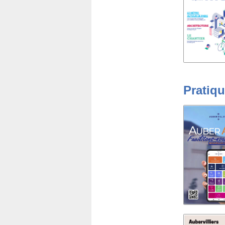
Pratiq