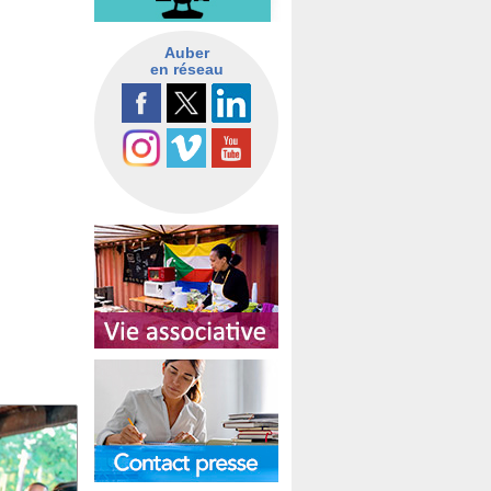
Auber
en réseau