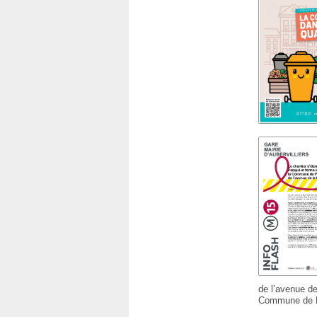
de l’avenue de
Commune de P