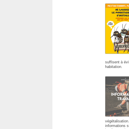
suffisent à évi
habitation.
végétalisation
informations s