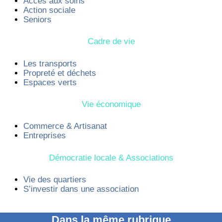
Accès aux soins
Action sociale
Seniors
Cadre de vie
Les transports
Propreté et déchets
Espaces verts
Vie économique
Commerce & Artisanat
Entreprises
Démocratie locale & Associations
Vie des quartiers
S’investir dans une association
Dans la même rubrique