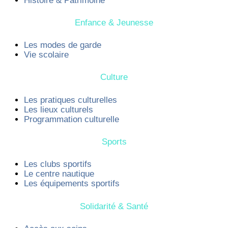
Histoire & Patrimoine
Enfance & Jeunesse
Les modes de garde
Vie scolaire
Culture
Les pratiques culturelles
Les lieux culturels
Programmation culturelle
Sports
Les clubs sportifs
Le centre nautique
Les équipements sportifs
Solidarité & Santé