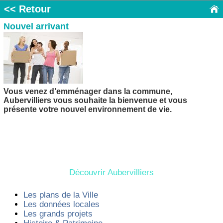
<< Retour
Nouvel arrivant
Vous venez d’emménager dans la commune,
Aubervilliers vous souhaite la bienvenue et vous
présente votre nouvel environnement de vie.
Découvrir Aubervilliers
Les plans de la Ville
Les données locales
Les grands projets