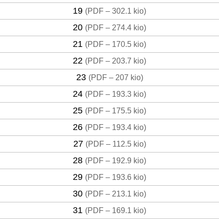
19
(
PDF – 302.1 kio
)
20
(
PDF – 274.4 kio
)
21
(
PDF – 170.5 kio
)
22
(
PDF – 203.7 kio
)
23
(
PDF – 207 kio
)
24
(
PDF – 193.3 kio
)
25
(
PDF – 175.5 kio
)
26
(
PDF – 193.4 kio
)
27
(
PDF – 112.5 kio
)
28
(
PDF – 192.9 kio
)
29
(
PDF – 193.6 kio
)
30
(
PDF – 213.1 kio
)
31
(
PDF – 169.1 kio
)