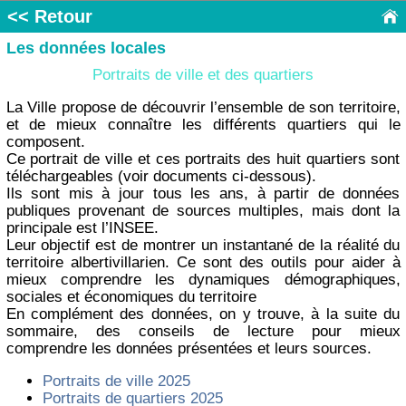
<< Retour
Les données locales
Portraits de ville et des quartiers
La Ville propose de découvrir l’ensemble de son territoire,
et de mieux connaître les différents quartiers qui le
composent.
Ce portrait de ville et ces portraits des huit quartiers sont
téléchargeables (voir documents ci-dessous).
Ils sont mis à jour tous les ans, à partir de données
publiques provenant de sources multiples, mais dont la
principale est l’INSEE.
Leur objectif est de montrer un instantané de la réalité du
territoire albertivillarien. Ce sont des outils pour aider à
mieux comprendre les dynamiques démographiques,
sociales et économiques du territoire
En complément des données, on y trouve, à la suite du
sommaire, des conseils de lecture pour mieux
comprendre les données présentées et leurs sources.
Portraits de ville 2025
Portraits de quartiers 2025