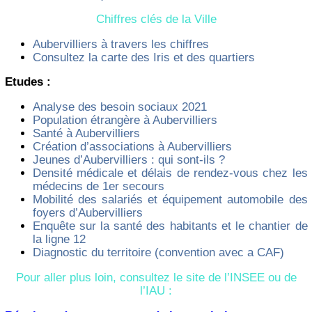
Chiffres clés de la Ville
Aubervilliers à travers les chiffres
Consultez la carte des Iris et des quartiers
Etudes :
Analyse des besoin sociaux 2021
Population étrangère à Aubervilliers
Santé à Aubervilliers
Création d’associations à Aubervilliers
Jeunes d’Aubervilliers : qui sont-ils ?
Densité médicale et délais de rendez-vous chez les
médecins de 1er secours
Mobilité des salariés et équipement automobile des
foyers d’Aubervilliers
Enquête sur la santé des habitants et le chantier de
la ligne 12
Diagnostic du territoire (convention avec a CAF)
Pour aller plus loin, consultez le site de l’INSEE ou de
l’IAU :