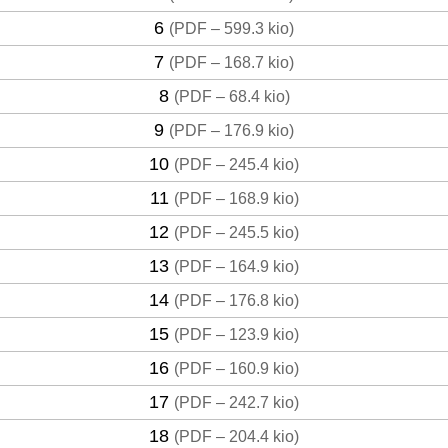
6
(
PDF – 599.3 kio
)
7
(
PDF – 168.7 kio
)
8
(
PDF – 68.4 kio
)
9
(
PDF – 176.9 kio
)
10
(
PDF – 245.4 kio
)
11
(
PDF – 168.9 kio
)
12
(
PDF – 245.5 kio
)
13
(
PDF – 164.9 kio
)
14
(
PDF – 176.8 kio
)
15
(
PDF – 123.9 kio
)
16
(
PDF – 160.9 kio
)
17
(
PDF – 242.7 kio
)
18
(
PDF – 204.4 kio
)