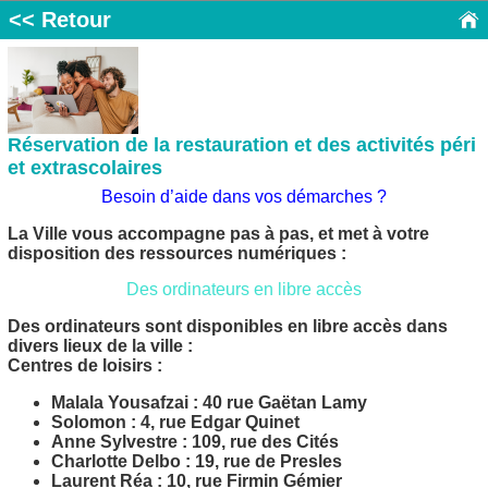
<< Retour
Réservation de la restauration et des activités péri
et extrascolaires
Besoin d’aide dans vos démarches ?
La Ville vous accompagne pas à pas, et met à votre
disposition des ressources numériques :
Des ordinateurs en libre accès
Des ordinateurs sont disponibles en libre accès dans
divers lieux de la ville :
Centres de loisirs :
Malala Yousafzai : 40 rue Gaëtan Lamy
Solomon : 4, rue Edgar Quinet
Anne Sylvestre : 109, rue des Cités
Charlotte Delbo : 19, rue de Presles
Laurent Réa : 10, rue Firmin Gémier