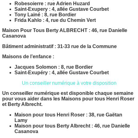
Robesoierre : rue Adrien Huzard
Saint-Exupery : 4, allée Gustave Courbet
Tony Lainé : 8, rue Bordier
Frida Kahlo : 4, rue du Chemin Vert
Maison Pour Tous Berty ALBRECHT :
46, rue Danielle
Casanova
Bâtiment administratif :
31-33 rue de la Commune
Maisons de l’enfance :
Jacques Solomon : 8, rue Bordier
Saint-Exupéry : 4, allée Gustave Courbet
Un conseiller numérique à votre disposition
Un conseiller numérique est disponible chaque semaine
pour vous aider dans les Maisons pour tous Henri Roser
et Berty Albrecht.
Maison pour tous Henri Roser : 38, rue Gaëtan
Lamy
Maison pour tous Berty Albrecht : 46, rue Danielle
Casanova