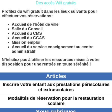
Des accès Wifi gratuits
Profitez du wifi gratuit dans les lieux suivants pour
effectuer vos réservations :
Accueil de l’hôtel de ville
Salle du Conseil
Accueil du CMS
Accueil du CCAS
Mission emploi
Accueil du service enseignement au centre
administratif
N’hésitez pas à utiliser les ressources mises à votre
disposition pour une rentrée en toute sérénité !
Articles
Inscrire votre enfant aux prestations périscolaires
et extrascolaires
Modalités de réservation pour la restauration
scolaire
Sous-rubriques