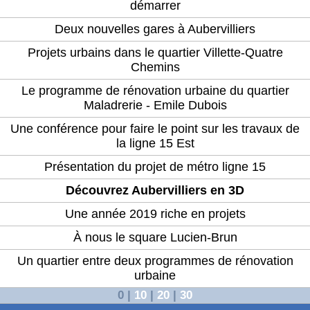
démarrer
Deux nouvelles gares à Aubervilliers
Projets urbains dans le quartier Villette-Quatre
Chemins
Le programme de rénovation urbaine du quartier
Maladrerie - Emile Dubois
Une conférence pour faire le point sur les travaux de
la ligne 15 Est
Présentation du projet de métro ligne 15
Découvrez Aubervilliers en 3D
Une année 2019 riche en projets
À nous le square Lucien-Brun
Un quartier entre deux programmes de rénovation
urbaine
0
|
10
|
20
|
30