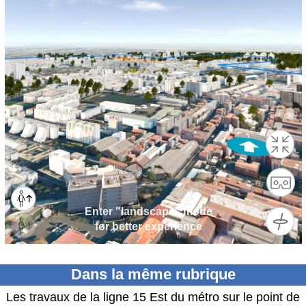
Dans la même rubrique
Les travaux de la ligne 15 Est du métro sur le point de