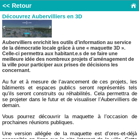
<< Retour
Découvrez Aubervilliers en 3D
Aubervilliers enrichit les outils d’information au service
de la démocratie locale grâce à une « maquette 3D ».
Celle-ci permettra aux habitant.e.s de se faire une
meilleure idée des nombreux projets d’aménagement de
la ville pour participer aux prises de décisions les
concernant.
Au fur et à mesure de l’avancement de ces projets, les
bâtiments et espaces publics seront représentés tels
qu’ils seront construits ou réhabilités. Cela permettra de
se projeter dans le futur et de visualiser l’Aubervilliers de
demain.
Vous pourrez découvrir la maquette à l’occasion de
prochaines réunions publiques.
Une version allégée de la maquette est d’ores-et-déjà