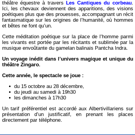
théâtre équestre à travers
Les Cantiques du corbeau
.
Ici, les chevaux deviennent des apparitions, des visions
poétiques plus que des prouesses, accompagnant un récit
fantasmatique sur les origines de l’humanité, où hommes
et bêtes ne font qu’un.
Cette méditation poétique sur la place de l’homme parmi
les vivants est portée par les récitants et sublimée par la
musique envoûtante du gamelan balinais Pantcha Indra.
Un voyage inédit dans l’univers magique et unique du
théâtre Zingaro.
Cette année, le spectacle se joue :
du 15 octobre au 28 décembre,
du jeudi au samedi à 19h30
les dimanches à 17h30
Un tarif préférentiel est accordé aux Albertivillariens sur
présentation d’un justificatif, en prenant les places
directement par téléphone.