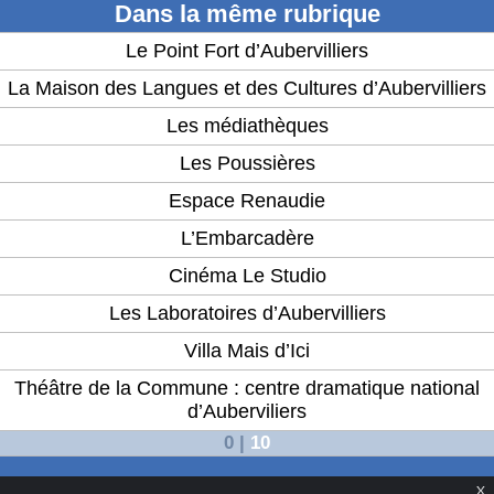
Dans la même rubrique
Le Point Fort d’Aubervilliers
La Maison des Langues et des Cultures d’Aubervilliers
Les médiathèques
Les Poussières
Espace Renaudie
L’Embarcadère
Cinéma Le Studio
Les Laboratoires d’Aubervilliers
Villa Mais d’Ici
Théâtre de la Commune : centre dramatique national
d’Auberviliers
0
|
10
X