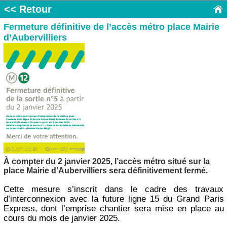
<< Retour
Fermeture définitive de l’accès métro place Mairie
d’Aubervilliers
À compter du 2 janvier 2025, l’accès métro situé sur la
place Mairie d’Aubervilliers sera définitivement fermé.
Cette mesure s’inscrit dans le cadre des travaux
d’interconnexion avec la future ligne 15 du Grand Paris
Express, dont l’emprise chantier sera mise en place au
cours du mois de janvier 2025.