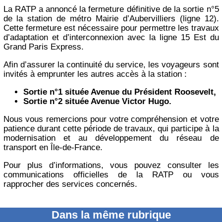
La RATP a annoncé la fermeture définitive de la sortie n°5
de la station de métro Mairie d’Aubervilliers (ligne 12).
Cette fermeture est nécessaire pour permettre les travaux
d’adaptation et d’interconnexion avec la ligne 15 Est du
Grand Paris Express.
Afin d’assurer la continuité du service, les voyageurs sont
invités à emprunter les autres accès à la station :
Sortie n°1 située Avenue du Président Roosevelt,
Sortie n°2 située Avenue Victor Hugo.
Nous vous remercions pour votre compréhension et votre
patience durant cette période de travaux, qui participe à la
modernisation et au développement du réseau de
transport en Île-de-France.
Pour plus d’informations, vous pouvez consulter les
communications officielles de la RATP ou vous
rapprocher des services concernés.
Dans la même rubrique