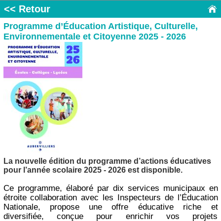
<< Retour
Programme d’Éducation Artistique, Culturelle,
Environnementale et Citoyenne 2025 - 2026
La nouvelle édition du programme d’actions éducatives
pour l’année scolaire 2025 - 2026 est disponible.
Ce programme, élaboré par dix services municipaux en
étroite collaboration avec les Inspecteurs de l’Éducation
Nationale, propose une offre éducative riche et
diversifiée, conçue pour enrichir vos projets