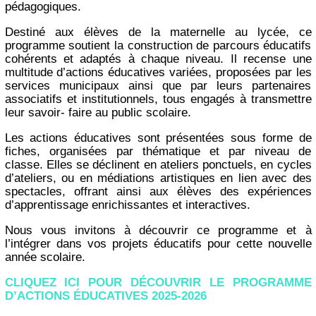
pédagogiques.
Destiné aux élèves de la maternelle au lycée, ce
programme soutient la construction de parcours éducatifs
cohérents et adaptés à chaque niveau. Il recense une
multitude d’actions éducatives variées, proposées par les
services municipaux ainsi que par leurs partenaires
associatifs et institutionnels, tous engagés à transmettre
leur savoir- faire au public scolaire.
Les actions éducatives sont présentées sous forme de
fiches, organisées par thématique et par niveau de
classe. Elles se déclinent en ateliers ponctuels, en cycles
d’ateliers, ou en médiations artistiques en lien avec des
spectacles, offrant ainsi aux élèves des expériences
d’apprentissage enrichissantes et interactives.
Nous vous invitons à découvrir ce programme et à
l’intégrer dans vos projets éducatifs pour cette nouvelle
année scolaire.
CLIQUEZ ICI POUR DÉCOUVRIR LE PROGRAMME
D’ACTIONS ÉDUCATIVES 2025-2026