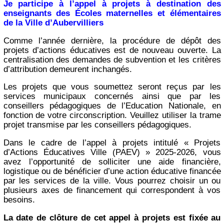
Je participe à l’appel à projets à destination des
enseignants des Écoles maternelles et élémentaires
de la Ville d’Aubervilliers
Comme l’année dernière, la procédure de dépôt des
projets d’actions éducatives est de nouveau ouverte. La
centralisation des demandes de subvention et les critères
d’attribution demeurent inchangés.
Les projets que vous soumettez seront reçus par les
services municipaux concernés ainsi que par les
conseillers pédagogiques de l’Education Nationale, en
fonction de votre circonscription. Veuillez utiliser la trame
projet transmise par les conseillers pédagogiques.
Dans le cadre de l’appel à projets intitulé « Projets
d’Actions Éducatives Ville (PAEV) » 2025-2026, vous
avez l’opportunité de solliciter une aide financière,
logistique ou de bénéficier d’une action éducative financée
par les services de la ville. Vous pourrez choisir un ou
plusieurs axes de financement qui correspondent à vos
besoins.
La date de clôture de cet appel à projets est fixée au