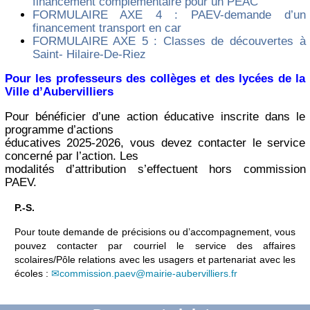
financement complémentaire pour un PEAC
FORMULAIRE AXE 4 : PAEV-demande d’un
financement transport en car
FORMULAIRE AXE 5 : Classes de découvertes à
Saint- Hilaire-De-Riez
Pour les professeurs des collèges et des lycées de la
Ville d’Aubervilliers
Pour bénéficier d’une action éducative inscrite dans le
programme d’actions
éducatives 2025-2026, vous devez contacter le service
concerné par l’action. Les
modalités d’attribution s’effectuent hors commission
PAEV.
P.-S.
Pour toute demande de précisions ou d’accompagnement, vous
pouvez contacter par courriel le service des affaires
scolaires/Pôle relations avec les usagers et partenariat avec les
écoles :
commission.paev@mairie-aubervilliers.fr