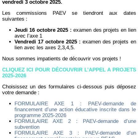
vendredi 3 octobre 2025.
Les commissions PAEV se tiendront aux dates
suivantes :
Jeudi 16 octobre 2025 :
examen des projets en lien
avec l’axe 1
Vendredi 17 octobre 2025 :
examen des projets en
lien avec les axes 2,3,4,5.
Nous sommes impatients de découvrir vos projets !
CLIQUEZ ICI POUR DÉCOUVRIR L’APPEL A PROJETS
2025-2026
Choisissez un des formulaires ci-dessous puis déposez
votre demande :
FORMULAIRE AXE 1 : PAEV-demande de
financement d’une action éducative inscrite dans le
programme 2025-2026
FORMULAIRE AXE 2 : PAEV-demande d’une
subvention
FORMULAIRE AXE 3 : PAEV-demande d’un