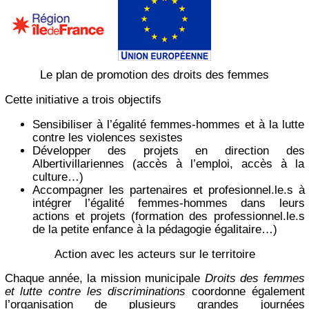
Le plan de promotion des droits des femmes
Cette initiative a trois objectifs
Sensibiliser à l’égalité femmes-hommes et à la lutte
contre les violences sexistes
Développer des projets en direction des
Albertivillariennes (accès à l’emploi, accès à la
culture…)
Accompagner les partenaires et profesionnel.le.s à
intégrer l’égalité femmes-hommes dans leurs
actions et projets (formation des professionnel.le.s
de la petite enfance à la pédagogie égalitaire…)
Action avec les acteurs sur le territoire
Chaque année, la mission municipale
Droits des femmes
et lutte contre les discriminations
coordonne également
l’organisation de plusieurs grandes journées