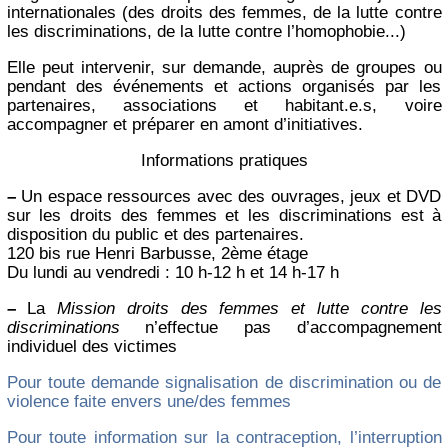
internationales (des droits des femmes, de la lutte contre
les discriminations, de la lutte contre l’homophobie...)
Elle peut intervenir, sur demande, auprès de groupes ou
pendant des événements et actions organisés par les
partenaires, associations et habitant.e.s, voire
accompagner et préparer en amont d’initiatives.
Informations pratiques
–
Un espace ressources avec des ouvrages, jeux et DVD
sur les droits des femmes et les discriminations est à
disposition du public et des partenaires.
120 bis rue Henri Barbusse, 2ème étage
Du lundi au vendredi : 10 h-12 h et 14 h-17 h
–
La
Mission droits des femmes et lutte contre les
discriminations
n’effectue pas d’accompagnement
individuel des victimes
Pour toute demande signalisation de discrimination ou de
violence faite envers une/des femmes
Pour toute information sur la contraception, l’interruption