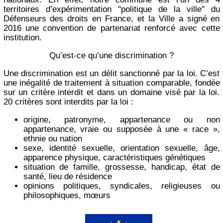
territoires d’expérimentation "politique de la ville" du
Défenseurs des droits en France, et la Ville a signé en
2016 une convention de partenariat renforcé avec cette
institution.
Qu’est-ce qu’une discrimination ?
Une discrimination est un délit sanctionné par la loi. C’est
une inégalité de traitement à situation comparable, fondée
sur un critère interdit et dans un domaine visé par la loi.
20 critères sont interdits par la loi :
origine, patronyme, appartenance ou non
appartenance, vraie ou supposée à une « race »,
ethnie ou nation
sexe, identité sexuelle, orientation sexuelle, âge,
apparence physique, caractéristiques génétiques
situation de famille, grossesse, handicap, état de
santé, lieu de résidence
opinions politiques, syndicales, religieuses ou
philosophiques, mœurs