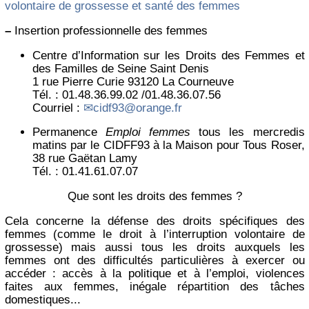
volontaire de grossesse et santé des femmes
–
Insertion professionnelle des femmes
Centre d’Information sur les Droits des Femmes et
des Familles de Seine Saint Denis
1 rue Pierre Curie 93120 La Courneuve
Tél. : 01.48.36.99.02 /01.48.36.07.56
Courriel :
cidf93@orange.fr
Permanence
Emploi femmes
tous les mercredis
matins par le CIDFF93 à la Maison pour Tous Roser,
38 rue Gaëtan Lamy
Tél. : 01.41.61.07.07
Que sont les droits des femmes ?
Cela concerne la défense des droits spécifiques des
femmes (comme le droit à l’interruption volontaire de
grossesse) mais aussi tous les droits auxquels les
femmes ont des difficultés particulières à exercer ou
accéder : accès à la politique et à l’emploi, violences
faites aux femmes, inégale répartition des tâches
domestiques...