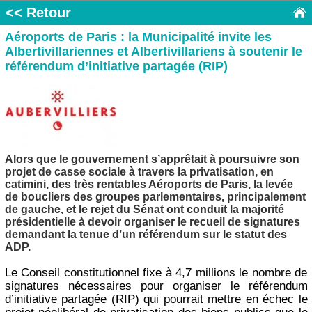
<< Retour
Aéroports de Paris : la Municipalité invite les
Albertivillariennes et Albertivillariens à soutenir le
référendum d’initiative partagée (RIP)
Alors que le gouvernement s’apprêtait à poursuivre son
projet de casse sociale à travers la privatisation, en
catimini, des très rentables Aéroports de Paris, la levée
de boucliers des groupes parlementaires, principalement
de gauche, et le rejet du Sénat ont conduit la majorité
présidentielle à devoir organiser le recueil de signatures
demandant la tenue d’un référendum sur le statut des
ADP.
Le Conseil constitutionnel fixe à 4,7 millions le nombre de
signatures nécessaires pour organiser le référendum
d’initiative partagée (RIP) qui pourrait mettre en échec le