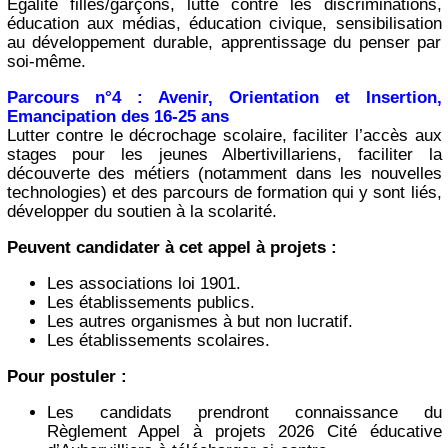
Egalité filles/garçons, lutte contre les discriminations,
éducation aux médias, éducation civique, sensibilisation
au développement durable, apprentissage du penser par
soi-même.
Parcours n°4 : Avenir, Orientation et Insertion,
Emancipation des 16-25 ans
Lutter contre le décrochage scolaire, faciliter l’accès aux
stages pour les jeunes Albertivillariens, faciliter la
découverte des métiers (notamment dans les nouvelles
technologies) et des parcours de formation qui y sont liés,
développer du soutien à la scolarité.
Peuvent candidater à cet appel à projets :
Les associations loi 1901.
Les établissements publics.
Les autres organismes à but non lucratif.
Les établissements scolaires.
Pour postuler :
Les candidats prendront connaissance du
Règlement Appel à projets 2026 Cité éducative