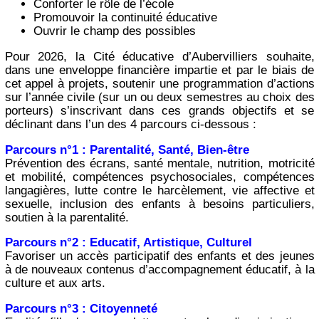
Conforter le rôle de l’école
Promouvoir la continuité éducative
Ouvrir le champ des possibles
Pour 2026, la Cité éducative d’Aubervilliers souhaite,
dans une enveloppe financière impartie et par le biais de
cet appel à projets, soutenir une programmation d’actions
sur l’année civile (sur un ou deux semestres au choix des
porteurs) s’inscrivant dans ces grands objectifs et se
déclinant dans l’un des 4 parcours ci-dessous :
Parcours n°1 : Parentalité, Santé, Bien-être
Prévention des écrans, santé mentale, nutrition, motricité
et mobilité, compétences psychosociales, compétences
langagières, lutte contre le harcèlement, vie affective et
sexuelle, inclusion des enfants à besoins particuliers,
soutien à la parentalité.
Parcours n°2 : Educatif, Artistique, Culturel
Favoriser un accès participatif des enfants et des jeunes
à de nouveaux contenus d’accompagnement éducatif, à la
culture et aux arts.
Parcours n°3 : Citoyenneté