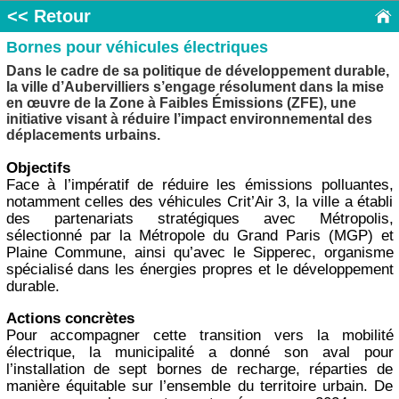
<< Retour
Bornes pour véhicules électriques
Dans le cadre de sa politique de développement durable,
la ville d’Aubervilliers s’engage résolument dans la mise
en œuvre de la Zone à Faibles Émissions (ZFE), une
initiative visant à réduire l’impact environnemental des
déplacements urbains.
Objectifs
Face à l’impératif de réduire les émissions polluantes,
notamment celles des véhicules Crit’Air 3, la ville a établi
des partenariats stratégiques avec Métropolis,
sélectionné par la Métropole du Grand Paris (MGP) et
Plaine Commune, ainsi qu’avec le Sipperec, organisme
spécialisé dans les énergies propres et le développement
durable.
Actions concrètes
Pour accompagner cette transition vers la mobilité
électrique, la municipalité a donné son aval pour
l’installation de sept bornes de recharge, réparties de
manière équitable sur l’ensemble du territoire urbain. De