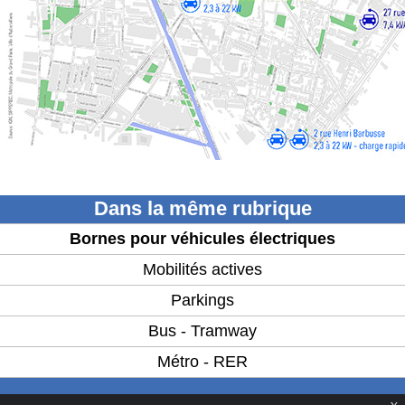
Dans la même rubrique
Bornes pour véhicules électriques
Mobilités actives
Parkings
Bus - Tramway
Métro - RER