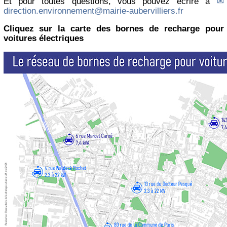
Et pour toutes questions, vous pouvez écrire à
direction.environnement@mairie-aubervilliers.fr
Cliquez sur la carte des bornes de recharge pour
voitures électriques