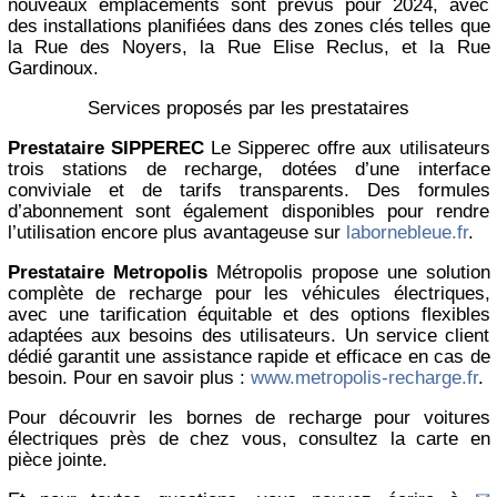
nouveaux emplacements sont prévus pour 2024, avec
des installations planifiées dans des zones clés telles que
la Rue des Noyers, la Rue Elise Reclus, et la Rue
Gardinoux.
Services proposés par les prestataires
Prestataire SIPPEREC
Le Sipperec offre aux utilisateurs
trois stations de recharge, dotées d’une interface
conviviale et de tarifs transparents. Des formules
d’abonnement sont également disponibles pour rendre
l’utilisation encore plus avantageuse sur
labornebleue.fr
.
Prestataire Metropolis
Métropolis propose une solution
complète de recharge pour les véhicules électriques,
avec une tarification équitable et des options flexibles
adaptées aux besoins des utilisateurs. Un service client
dédié garantit une assistance rapide et efficace en cas de
besoin. Pour en savoir plus :
www.metropolis-recharge.fr
.
Pour découvrir les bornes de recharge pour voitures
électriques près de chez vous, consultez la carte en
pièce jointe.