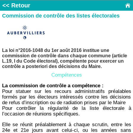
<< Retour
Commission de contrôle des listes électorales
La loi n°2016-1048 du 1er août 2016 institue une
commission de contrôle dans chaque commune (article
L.19, I du Code électoral), compétente pour exercer un
contrôle a posteriori des décisions du Maire.
Compétences
La commission de contrôle a compétence :
Pour statuer sur les recours administratifs préalables
formés par les électeurs intéressés contre les décisions
de refus d’inscription ou de radiation prises par le Maire
Pour contrôler la régularité de la liste électorale à
l’occasion de réunions spécifiques.
Elle se réunit préalablement à chaque scrutin, entre les
24e et 21e jours avant celui-ci, ou les années sans