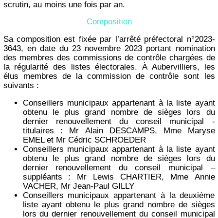
scrutin, au moins une fois par an.
Composition
Sa composition est fixée par l’arrêté préfectoral n°2023-
3643, en date du 23 novembre 2023 portant nomination
des membres des commissions de contrôle chargées de
la régularité des listes électorales. À Aubervilliers, les
élus membres de la commission de contrôle sont les
suivants :
Conseillers municipaux appartenant à la liste ayant
obtenu le plus grand nombre de sièges lors du
dernier renouvellement du conseil municipal -
titulaires : Mr Alain DESCAMPS, Mme Maryse
EMEL et Mr Cédric SCHROEDER
Conseillers municipaux appartenant à la liste ayant
obtenu le plus grand nombre de sièges lors du
dernier renouvellement du conseil municipal –
suppléants : Mr Lewis CHARTIER, Mme Annie
VACHER, Mr Jean-Paul GILLY
Conseillers municipaux appartenant à la deuxième
liste ayant obtenu le plus grand nombre de sièges
lors du dernier renouvellement du conseil municipal