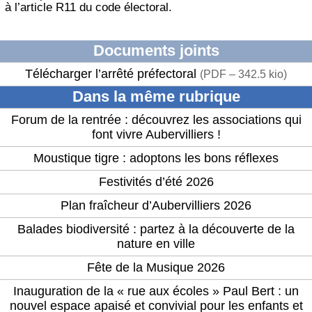
à l’article R11 du code électoral.
Documents joints
Télécharger l’arrêté préfectoral
(
PDF – 342.5 kio
)
Dans la même rubrique
Forum de la rentrée : découvrez les associations qui
font vivre Aubervilliers !
Moustique tigre : adoptons les bons réflexes
Festivités d’été 2026
Plan fraîcheur d’Aubervilliers 2026
Balades biodiversité : partez à la découverte de la
nature en ville
Fête de la Musique 2026
Inauguration de la « rue aux écoles » Paul Bert : un
nouvel espace apaisé et convivial pour les enfants et