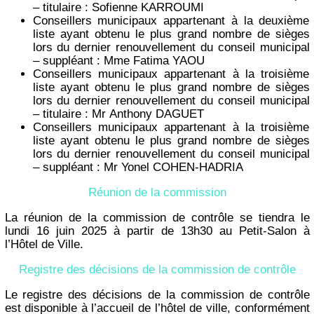
– titulaire : Sofienne KARROUMI
Conseillers municipaux appartenant à la deuxième
liste ayant obtenu le plus grand nombre de sièges
lors du dernier renouvellement du conseil municipal
– suppléant : Mme Fatima YAOU
Conseillers municipaux appartenant à la troisième
liste ayant obtenu le plus grand nombre de sièges
lors du dernier renouvellement du conseil municipal
– titulaire : Mr Anthony DAGUET
Conseillers municipaux appartenant à la troisième
liste ayant obtenu le plus grand nombre de sièges
lors du dernier renouvellement du conseil municipal
– suppléant : Mr Yonel COHEN-HADRIA
Réunion de la commission
La réunion de la commission de contrôle se tiendra le
lundi 16 juin 2025 à partir de 13h30 au Petit-Salon à
l’Hôtel de Ville.
Registre des décisions de la commission de contrôle
Le registre des décisions de la commission de contrôle
est disponible à l’accueil de l’hôtel de ville, conformément