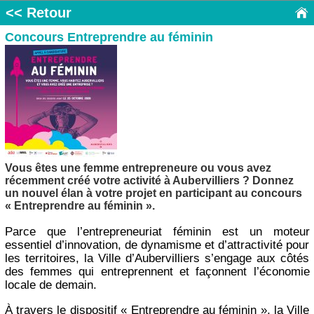
<< Retour
Concours Entreprendre au féminin
Vous êtes une femme entrepreneure ou vous avez
récemment créé votre activité à Aubervilliers ? Donnez
un nouvel élan à votre projet en participant au concours
« Entreprendre au féminin ».
Parce que l’entrepreneuriat féminin est un moteur
essentiel d’innovation, de dynamisme et d’attractivité pour
les territoires, la Ville d’Aubervilliers s’engage aux côtés
des femmes qui entreprennent et façonnent l’économie
locale de demain.
À travers le dispositif « Entreprendre au féminin », la Ville