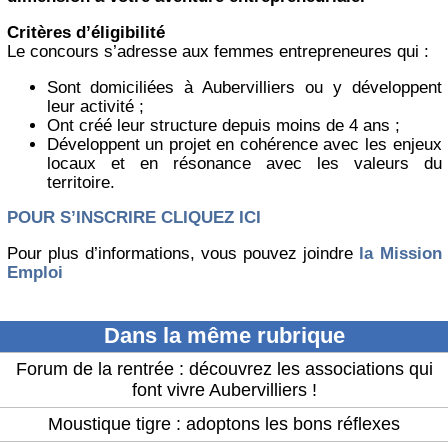
Critères d’éligibilité
Le concours s’adresse aux femmes entrepreneures qui :
Sont domiciliées à Aubervilliers ou y développent
leur activité ;
Ont créé leur structure depuis moins de 4 ans ;
Développent un projet en cohérence avec les enjeux
locaux et en résonance avec les valeurs du
territoire.
POUR S’INSCRIRE CLIQUEZ ICI
Pour plus d’informations, vous pouvez joindre
la Mission
Emploi
Dans la même rubrique
Forum de la rentrée : découvrez les associations qui
font vivre Aubervilliers !
Moustique tigre : adoptons les bons réflexes