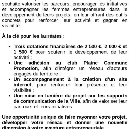
souhaite valoriser les parcours, encourager les initiatives
et accompagner les femmes entrepreneures dans le
développement de leurs projets, en leur offrant des outils
concrets pour renforcer leur activité et gagner en
visibilité.
À la clé pour les lauréates :
Trois dotations financières de 2 500 €, 2 000 € et
1 500 €
pour soutenir le développement de leur
activité ;
Une adhésion au club Plaine Commune
Promotion
, afin d’intégrer un réseau d’acteurs
engagés du territoire ;
Un accompagnement à la création d’un site
internet
, pour renforcer leur présence et leur
visibilité ;
Une mise en lumière du projet sur les supports
de communication de la Ville
, afin de valoriser leur
parcours et leurs initiatives.
Une opportunité unique de faire rayonner votre projet,
développer votre réseau et donner une nouvelle
dimension à votre aventure entrepreneuriale.