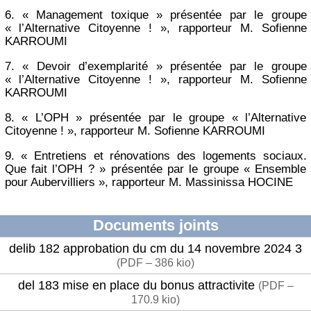
6. « Management toxique » présentée par le groupe
« l’Alternative Citoyenne ! », rapporteur M. Sofienne
KARROUMI
7. « Devoir d’exemplarité » présentée par le groupe
« l’Alternative Citoyenne ! », rapporteur M. Sofienne
KARROUMI
8. « L’OPH » présentée par le groupe « l’Alternative
Citoyenne ! », rapporteur M. Sofienne KARROUMI
9. « Entretiens et rénovations des logements sociaux.
Que fait l’OPH ? » présentée par le groupe « Ensemble
pour Aubervilliers », rapporteur M. Massinissa HOCINE
Documents joints
delib 182 approbation du cm du 14 novembre 2024 3
(
PDF – 386 kio
)
del 183 mise en place du bonus attractivite
(
PDF –
170.9 kio
)