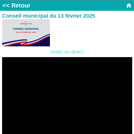
<< Retour
Conseil municipal du 13 février 2025
Vidéo en direct