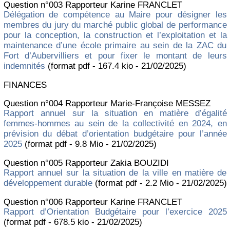
Question n°003 Rapporteur Karine FRANCLET
Délégation de compétence au Maire pour désigner les
membres du jury du marché public global de performance
pour la conception, la construction et l’exploitation et la
maintenance d’une école primaire au sein de la ZAC du
Fort d’Aubervilliers et pour fixer le montant de leurs
indemnités
(format pdf - 167.4 kio - 21/02/2025)
FINANCES
Question n°004 Rapporteur Marie-Françoise MESSEZ
Rapport annuel sur la situation en matière d’égalité
femmes-hommes au sein de la collectivité en 2024, en
prévision du débat d’orientation budgétaire pour l’année
2025
(format pdf - 9.8 Mio - 21/02/2025)
Question n°005 Rapporteur Zakia BOUZIDI
Rapport annuel sur la situation de la ville en matière de
développement durable
(format pdf - 2.2 Mio - 21/02/2025)
Question n°006 Rapporteur Karine FRANCLET
Rapport d’Orientation Budgétaire pour l’exercice 2025
(format pdf - 678.5 kio - 21/02/2025)