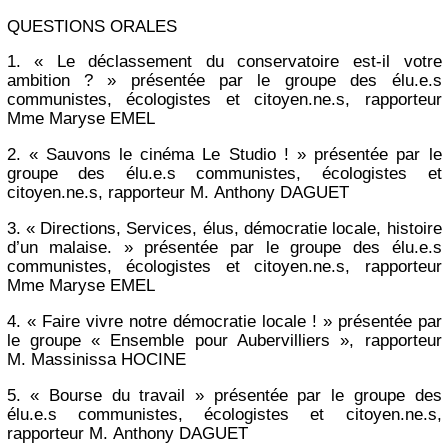
QUESTIONS ORALES
1. « Le déclassement du conservatoire est-il votre
ambition ? » présentée par le groupe des élu.e.s
communistes, écologistes et citoyen.ne.s, rapporteur
Mme Maryse EMEL
2. « Sauvons le cinéma Le Studio ! » présentée par le
groupe des élu.e.s communistes, écologistes et
citoyen.ne.s, rapporteur M. Anthony DAGUET
3. « Directions, Services, élus, démocratie locale, histoire
d’un malaise. » présentée par le groupe des élu.e.s
communistes, écologistes et citoyen.ne.s, rapporteur
Mme Maryse EMEL
4. « Faire vivre notre démocratie locale ! » présentée par
le groupe « Ensemble pour Aubervilliers », rapporteur
M. Massinissa HOCINE
5. « Bourse du travail » présentée par le groupe des
élu.e.s communistes, écologistes et citoyen.ne.s,
rapporteur M. Anthony DAGUET