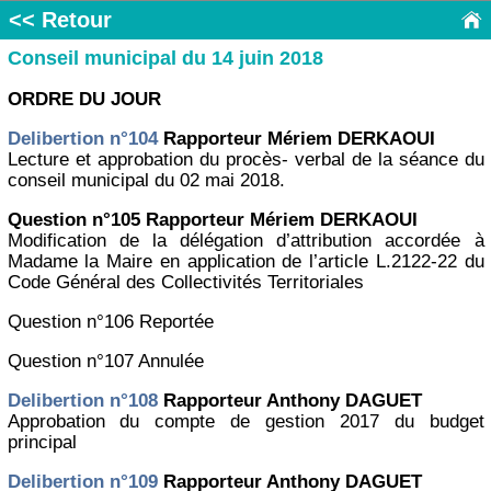
<< Retour
Conseil municipal du 14 juin 2018
ORDRE DU JOUR
Delibertion n°104
Rapporteur Mériem DERKAOUI
Lecture et approbation du procès- verbal de la séance du
conseil municipal du 02 mai 2018.
Question n°105 Rapporteur Mériem DERKAOUI
Modification de la délégation d’attribution accordée à
Madame la Maire en application de l’article L.2122-22 du
Code Général des Collectivités Territoriales
Question n°106 Reportée
Question n°107 Annulée
Delibertion n°108
Rapporteur Anthony DAGUET
Approbation du compte de gestion 2017 du budget
principal
Delibertion n°109
Rapporteur Anthony DAGUET