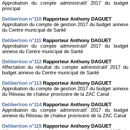
Approbation du compte administratif 2017 du budget
principal
Delibertion n°110
Rapporteur Anthony DAGUET
Approbation du compte de gestion 2017 du budget annexe
du Centre municipal de Santé
Delibertion n°111
Rapporteur Anthony DAGUET
Approbation du compte administratif 2017 du budget
annexe du Centre municipal de Santé
Delibertion n°112
Rapporteur Anthony DAGUET
Affectation du résultat du compte administratif 2017 du
budget annexe du Centre municipal de Santé
Delibertion n°113
Rapporteur Anthony DAGUET
Approbation du compte de gestion 2017 du budget annexe
du Réseau de chaleur provisoire de la ZAC Canal
Delibertion n°114
Rapporteur Anthony DAGUET
Approbation du compte administratif 2017 du budget
annexe du Réseau de chaleur provisoire de la ZAC Canal
Delibertion n°115
Rapporteur Anthony DAGUET