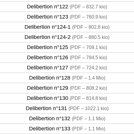
Delibertion n°122
(
PDF – 832.7 kio
)
Delibertion n°123
(
PDF – 760.9 kio
)
Delibertion n°124-1
(
PDF – 802.8 kio
)
Delibertion n°124-2
(
PDF – 880.5 kio
)
Delibertion n°125
(
PDF – 709.1 kio
)
Delibertion n°126
(
PDF – 794.5 kio
)
Delibertion n°127
(
PDF – 724.2 kio
)
Delibertion n°128
(
PDF – 1.4 Mio
)
Delibertion n°129
(
PDF – 808.2 kio
)
Delibertion n°130
(
PDF – 814.8 kio
)
Delibertion n°131
(
PDF – 1022.1 kio
)
Delibertion n°132
(
PDF – 1.1 Mio
)
Delibertion n°133
(
PDF – 1.1 Mio
)