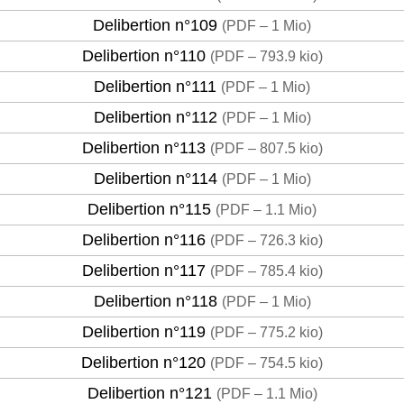
Delibertion n°109
(
PDF – 1 Mio
)
Delibertion n°110
(
PDF – 793.9 kio
)
Delibertion n°111
(
PDF – 1 Mio
)
Delibertion n°112
(
PDF – 1 Mio
)
Delibertion n°113
(
PDF – 807.5 kio
)
Delibertion n°114
(
PDF – 1 Mio
)
Delibertion n°115
(
PDF – 1.1 Mio
)
Delibertion n°116
(
PDF – 726.3 kio
)
Delibertion n°117
(
PDF – 785.4 kio
)
Delibertion n°118
(
PDF – 1 Mio
)
Delibertion n°119
(
PDF – 775.2 kio
)
Delibertion n°120
(
PDF – 754.5 kio
)
Delibertion n°121
(
PDF – 1.1 Mio
)