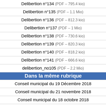
Delibertion n°134
(
PDF – 795.4 kio
)
Delibertion n°135
(
PDF – 1.1 Mio
)
Delibertion n°136
(
PDF – 812.3 kio
)
Delibertion n°137
(
PDF – 1 Mio
)
Delibertion n°138
(
PDF – 730.6 kio
)
Delibertion n°139
(
PDF – 820.3 kio
)
Delibertion n°140
(
PDF – 818.2 kio
)
Delibertion n°141
(
PDF – 666.6 kio
)
delibertion_no105
(
PDF – 2.2 Mio
)
Dans la même rubrique
Conseil municipal du 19 Décembre 2018
Conseil municipal du 21 novembre 2018
Conseil municipal du 18 octobre 2018