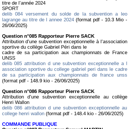
titre de l’année 2024
SPORT
delib 084 versement du solde de la subvention a leo
lagrange au titre de l annee 2024
(format pdf - 10.3 Mio -
26/06/2025)
Question n°085 Rapporteur Pierre SACK
Attribution d’une subvention exceptionnelle à l’association
sportive du collège Gabriel Péri dans le
cadre de sa participation aux championnats de France
UNSS
delib 085 attribution d une subvention exceptionnelle a l
association sportive du college gabriel peri dans le cadre
de sa participation aux championnats de france unss
(format pdf - 148.9 kio - 26/06/2025)
Question n°086 Rapporteur Pierre SACK
Attribution d’une subvention exceptionnelle au collège
Henri Wallon
delib 086 attribution d une subvention exceptionnelle au
college henri wallon
(format pdf - 148.4 kio - 26/06/2025)
COMMANDE PUBLIQUE