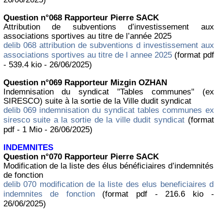
Question n°068 Rapporteur Pierre SACK
Attribution de subventions d’investissement aux
associations sportives au titre de l’année 2025
delib 068 attribution de subventions d investissement aux
associations sportives au titre de l annee 2025
(format pdf
- 539.4 kio - 26/06/2025)
Question n°069 Rapporteur Mizgin OZHAN
Indemnisation du syndicat "Tables communes" (ex
SIRESCO) suite à la sortie de la Ville dudit syndicat
delib 069 indemnisation du syndicat tables communes ex
siresco suite a la sortie de la ville dudit syndicat
(format
pdf - 1 Mio - 26/06/2025)
INDEMNITES
Question n°070 Rapporteur Pierre SACK
Modification de la liste des élus bénéficiaires d’indemnités
de fonction
delib 070 modification de la liste des elus beneficiaires d
indemnites de fonction
(format pdf - 216.6 kio -
26/06/2025)