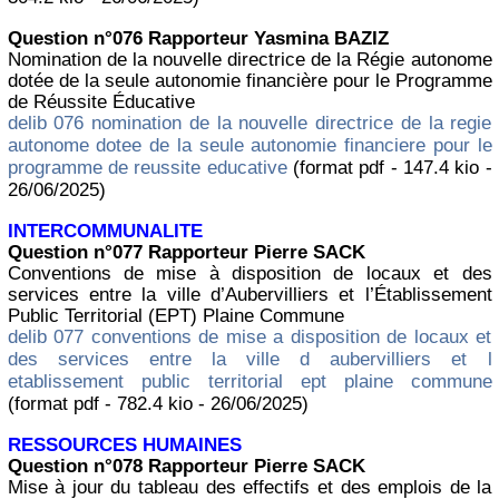
Question n°076 Rapporteur Yasmina BAZIZ
Nomination de la nouvelle directrice de la Régie autonome
dotée de la seule autonomie financière pour le Programme
de Réussite Éducative
delib 076 nomination de la nouvelle directrice de la regie
autonome dotee de la seule autonomie financiere pour le
programme de reussite educative
(format pdf - 147.4 kio -
26/06/2025)
INTERCOMMUNALITE
Question n°077 Rapporteur Pierre SACK
Conventions de mise à disposition de locaux et des
services entre la ville d’Aubervilliers et l’Établissement
Public Territorial (EPT) Plaine Commune
delib 077 conventions de mise a disposition de locaux et
des services entre la ville d aubervilliers et l
etablissement public territorial ept plaine commune
(format pdf - 782.4 kio - 26/06/2025)
RESSOURCES HUMAINES
Question n°078 Rapporteur Pierre SACK
Mise à jour du tableau des effectifs et des emplois de la