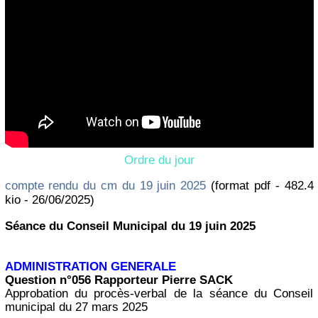
Ordre du jour
compte rendu du cm du 19 juin 2025
(format pdf - 482.4
kio - 26/06/2025)
Séance du Conseil Municipal du 19 juin 2025
ADMINISTRATION GENERALE
Question n°056 Rapporteur Pierre SACK
Approbation du procès-verbal de la séance du Conseil
municipal du 27 mars 2025