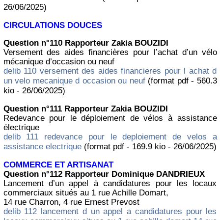
26/06/2025)
CIRCULATIONS DOUCES
Question n°110 Rapporteur Zakia BOUZIDI
Versement des aides financières pour l’achat d’un vélo
mécanique d’occasion ou neuf
delib 110 versement des aides financieres pour l achat d
un velo mecanique d occasion ou neuf
(format pdf - 560.3
kio - 26/06/2025)
Question n°111 Rapporteur Zakia BOUZIDI
Redevance pour le déploiement de vélos à assistance
électrique
delib 111 redevance pour le deploiement de velos a
assistance electrique
(format pdf - 169.9 kio - 26/06/2025)
COMMERCE ET ARTISANAT
Question n°112 Rapporteur Dominique DANDRIEUX
Lancement d’un appel à candidatures pour les locaux
commerciaux situés au 1 rue Achille Domart,
14 rue Charron, 4 rue Ernest Prevost
delib 112 lancement d un appel a candidatures pour les