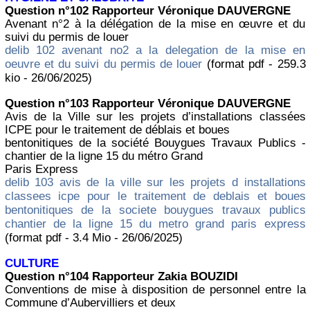
Question n°102 Rapporteur Véronique DAUVERGNE
Avenant n°2 à la délégation de la mise en œuvre et du
suivi du permis de louer
delib 102 avenant no2 a la delegation de la mise en
oeuvre et du suivi du permis de louer
(format pdf - 259.3
kio - 26/06/2025)
Question n°103 Rapporteur Véronique DAUVERGNE
Avis de la Ville sur les projets d’installations classées
ICPE pour le traitement de déblais et boues
bentonitiques de la société Bouygues Travaux Publics -
chantier de la ligne 15 du métro Grand
Paris Express
delib 103 avis de la ville sur les projets d installations
classees icpe pour le traitement de deblais et boues
bentonitiques de la societe bouygues travaux publics
chantier de la ligne 15 du metro grand paris express
(format pdf - 3.4 Mio - 26/06/2025)
CULTURE
Question n°104 Rapporteur Zakia BOUZIDI
Conventions de mise à disposition de personnel entre la
Commune d’Aubervilliers et deux