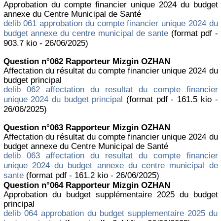
Approbation du compte financier unique 2024 du budget
annexe du Centre Municipal de Santé
delib 061 approbation du compte financier unique 2024 du
budget annexe du centre municipal de sante
(format pdf -
903.7 kio - 26/06/2025)
Question n°062 Rapporteur Mizgin OZHAN
Affectation du résultat du compte financier unique 2024 du
budget principal
delib 062 affectation du resultat du compte financier
unique 2024 du budget principal
(format pdf - 161.5 kio -
26/06/2025)
Question n°063 Rapporteur Mizgin OZHAN
Affectation du résultat du compte financier unique 2024 du
budget annexe du Centre Municipal de Santé
delib 063 affectation du resultat du compte financier
unique 2024 du budget annexe du centre municipal de
sante
(format pdf - 161.2 kio - 26/06/2025)
Question n°064 Rapporteur Mizgin OZHAN
Approbation du budget supplémentaire 2025 du budget
principal
delib 064 approbation du budget supplementaire 2025 du