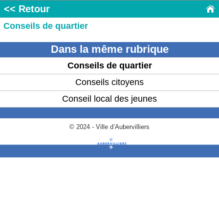
<< Retour
Conseils de quartier
Dans la même rubrique
Conseils de quartier
Conseils citoyens
Conseil local des jeunes
© 2024 - Ville d’Aubervilliers