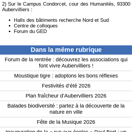
2) Sur le Campus Condorcet, cour des Humanités, 93300
Aubervilliers :
Halls des bâtiments recherche Nord et Sud
Centre de colloques
Forum du GED
Dans la même rubrique
Forum de la rentrée : découvrez les associations qui
font vivre Aubervilliers !
Moustique tigre : adoptons les bons réflexes
Festivités d’été 2026
Plan fraîcheur d’Aubervilliers 2026
Balades biodiversité : partez à la découverte de la
nature en ville
Fête de la Musique 2026