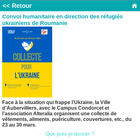
<< Retour
Convoi humanitaire en direction des réfugiés
ukrainiens de Roumanie
Face à la situation qui frappe l’Ukraine, la Ville
d’Aubervilliers, avec le Campus Condorcet et
l’association Alteralia organisent une collecte de
vêtements, aliments, puériculture, couvertures, etc., du
23 au 30 mars.
Que puis-je donner ?