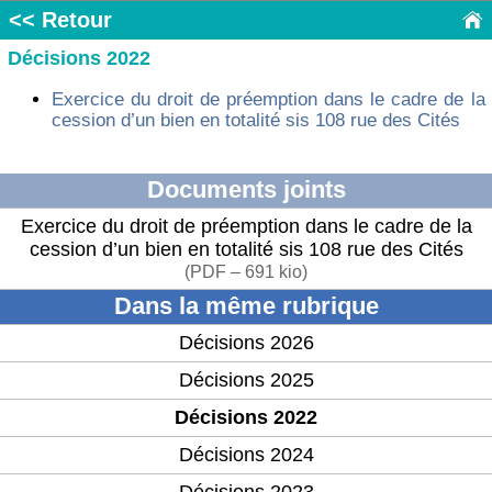
<< Retour
Décisions 2022
Exercice du droit de préemption dans le cadre de la
cession d’un bien en totalité sis 108 rue des Cités
Documents joints
Exercice du droit de préemption dans le cadre de la
cession d’un bien en totalité sis 108 rue des Cités
(
PDF – 691 kio
)
Dans la même rubrique
Décisions 2026
Décisions 2025
Décisions 2022
Décisions 2024
Décisions 2023