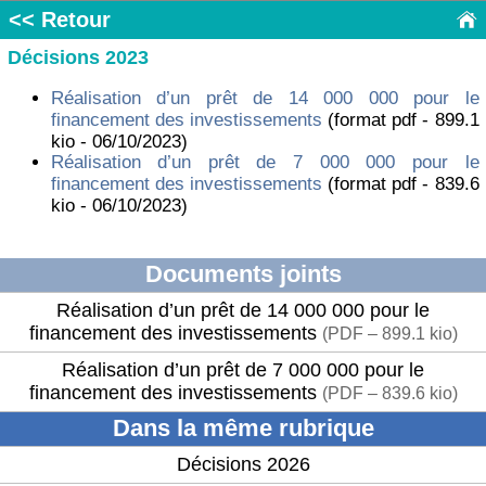
<< Retour
Décisions 2023
Réalisation d’un prêt de 14 000 000 pour le
financement des investissements
(format pdf - 899.1
kio - 06/10/2023)
Réalisation d’un prêt de 7 000 000 pour le
financement des investissements
(format pdf - 839.6
kio - 06/10/2023)
Documents joints
Réalisation d’un prêt de 14 000 000 pour le
financement des investissements
(
PDF – 899.1 kio
)
Réalisation d’un prêt de 7 000 000 pour le
financement des investissements
(
PDF – 839.6 kio
)
Dans la même rubrique
Décisions 2026