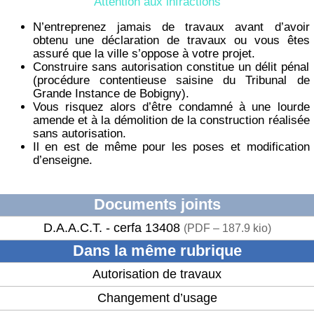
Attention aux infractions
N’entreprenez jamais de travaux avant d’avoir
obtenu une déclaration de travaux ou vous êtes
assuré que la ville s’oppose à votre projet.
Construire sans autorisation constitue un délit pénal
(procédure contentieuse saisine du Tribunal de
Grande Instance de Bobigny).
Vous risquez alors d’être condamné à une lourde
amende et à la démolition de la construction réalisée
sans autorisation.
Il en est de même pour les poses et modification
d’enseigne.
Documents joints
D.A.A.C.T. - cerfa 13408
(
PDF – 187.9 kio
)
Dans la même rubrique
Autorisation de travaux
Changement d’usage