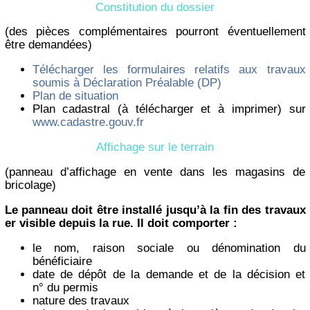
Constitution du dossier
(des pièces complémentaires pourront éventuellement
être demandées)
Télécharger les formulaires relatifs aux travaux
soumis à Déclaration Préalable (DP)
Plan de situation
Plan cadastral (à télécharger et à imprimer) sur
www.cadastre.gouv.fr
Affichage sur le terrain
(panneau d’affichage en vente dans les magasins de
bricolage)
Le panneau doit être installé jusqu’à la fin des travaux
er visible depuis la rue. Il doit comporter :
le nom, raison sociale ou dénomination du
bénéficiaire
date de dépôt de la demande et de la décision et
n° du permis
nature des travaux