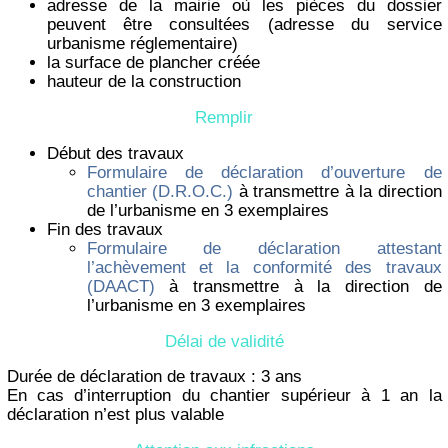
adresse de la mairie où les pièces du dossier
peuvent être consultées (adresse du service
urbanisme réglementaire)
la surface de plancher créée
hauteur de la construction
Remplir
Début des travaux
Formulaire de déclaration d’ouverture de
chantier (D.R.O.C.)
à transmettre à la direction
de l’urbanisme en 3 exemplaires
Fin des travaux
Formulaire de déclaration attestant
l’achèvement et la conformité des travaux
(DAACT)
à transmettre à la direction de
l’urbanisme en 3 exemplaires
Délai de validité
Durée de déclaration de travaux : 3 ans
En cas d’interruption du chantier supérieur à 1 an la
déclaration n’est plus valable