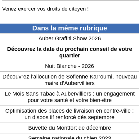
Venez exercer vos droits de citoyen !
Dans la même rubrique
Auber Graffiti Show 2026
Découvrez la date du prochain conseil de votre
quartier
Nuit Blanche - 2026
Découvrez l’allocution de Sofienne Karroumi, nouveau
maire d’Aubervilliers
Le Mois Sans Tabac à Aubervilliers : un engagement
pour votre santé et votre bien-être
Optimisation des places de livraison en centre-ville :
un dispositif renforcé dès septembre
Buvette du Montfort de décembre
Semaine nationale du chien 2023