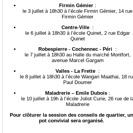
Firmin Gémier
:
le 3 juillet à 18h30 à l’école Firmin Gémier, 14 rue
Firmin Gémier
Centre-Ville
:
le 6 juillet à 18h30 à l’école Quinet, 2 rue Edgar
Quinet
Robespierre - Cochennec - Péri
:
le 7 juillet à 18h30 au Halle du marché Montfort,
avenue Marcel Gargam
Valles - La Frette
:
le 8 juillet à 18h30 à l’école Wangari Maathai, 18 r
Paul Doumer
Maladrerie – Emile Dubois
:
le 10 juillet à 19h à l’école Joliot Curie, 26 rue de l
Maladrerie
Pour clôturer la session des conseils de quartier, u
pot convivial sera organisé.