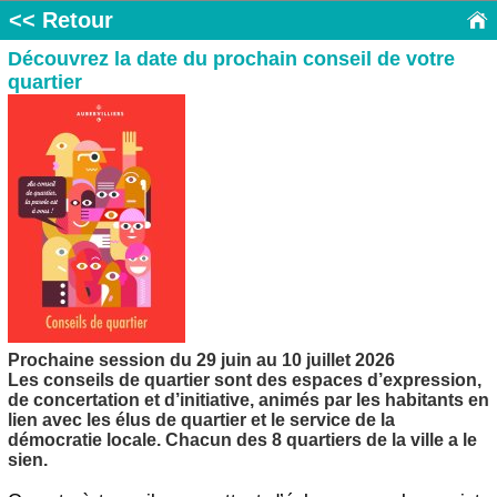
<< Retour
Découvrez la date du prochain conseil de votre
quartier
Prochaine session du 29 juin au 10 juillet 2026
Les conseils de quartier sont des espaces d’expression,
de concertation et d’initiative, animés par les habitants en
lien avec les élus de quartier et le service de la
démocratie locale. Chacun des 8 quartiers de la ville a le
sien.