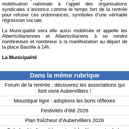
mobilisation nationale à l’appel des organisations
syndicales s’annonce comme le temps fort de la rentrée
pour refuser ces ordonnances, symboles d’une véritable
régression sociale.
La Municipalité sera elle aussi mobilisée et appelle les
Albertivillariennes et Albertivillariens à se rendre
nombreuses et nombreux à la manifestation au départ de
la place Bastille à 14h.
La Municipalité
Dans la même rubrique
Forum de la rentrée : découvrez les associations qui
font vivre Aubervilliers !
Moustique tigre : adoptons les bons réflexes
Festivités d’été 2026
Plan fraîcheur d’Aubervilliers 2026