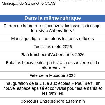
Municipal de Santé et le CCAS
Dans la même rubrique
Forum de la rentrée : découvrez les associations qui
font vivre Aubervilliers !
Moustique tigre : adoptons les bons réflexes
Festivités d’été 2026
Plan fraîcheur d’Aubervilliers 2026
Balades biodiversité : partez à la découverte de la
nature en ville
Fête de la Musique 2026
Inauguration de la « rue aux écoles » Paul Bert : un
nouvel espace apaisé et convivial pour les enfants et
les familles
Concours Entreprendre au féminin