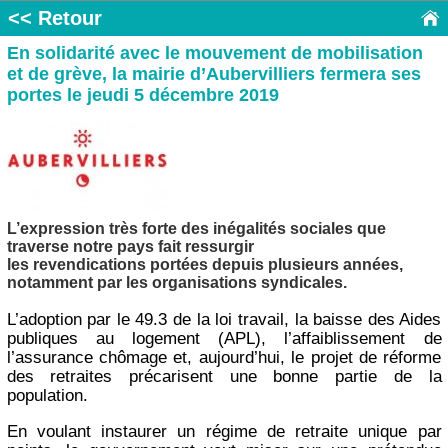
<< Retour
En solidarité avec le mouvement de mobilisation
et de grève, la mairie d’Aubervilliers fermera ses
portes le jeudi 5 décembre 2019
L’expression très forte des inégalités sociales que
traverse notre pays fait ressurgir
les revendications portées depuis plusieurs années,
notamment par les organisations syndicales.
L’adoption par le 49.3 de la loi travail, la baisse des Aides
publiques au logement (APL), l’affaiblissement de
l’assurance chômage et, aujourd’hui, le projet de réforme
des retraites précarisent une bonne partie de la
population.
En voulant instaurer un régime de retraite unique par