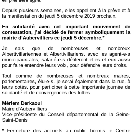
en première ligne.
Depuis plusieurs semaines, elles appellent à la grève et à
la manifestation du jeudi 5 décembre 2019 prochain.
En solidarité avec cet important mouvement de
contestation, j’ai décidé de fermer symboliquement la
mairie d’Aubervilliers ce jeudi 5 décembre.*
Je sais que de nombreuses et nombreux
Albertivillariennes et Albertivillariens, avec les agent-e-s
municipaux-ales, salarié-e-s défileront elles et eux aussi
pour faire entendre leurs voix, pour défendre leurs droits.
Tout comme de nombreuses et nombreux maires,
parlementaires, élu-e-s, je serai également dans la rue, à
leurs cotés, pour participer à cette importante journée de
solidarité et de convergences des luttes.
Mériem Derkaoui
Maire d’Aubervilliers
Vice-présidente du Conseil départemental de la Seine-
Saint-Denis
* Fermeture des accueils au public hormis le Centre