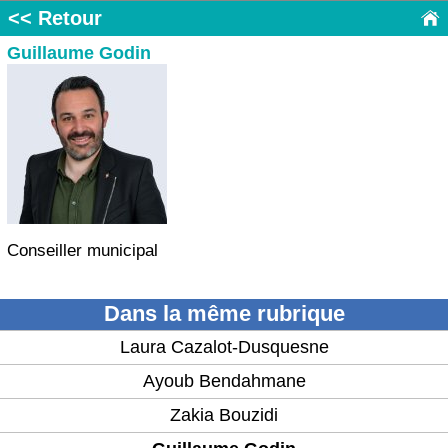
<< Retour
Guillaume Godin
Conseiller municipal
Dans la même rubrique
Laura Cazalot-Dusquesne
Ayoub Bendahmane
Zakia Bouzidi