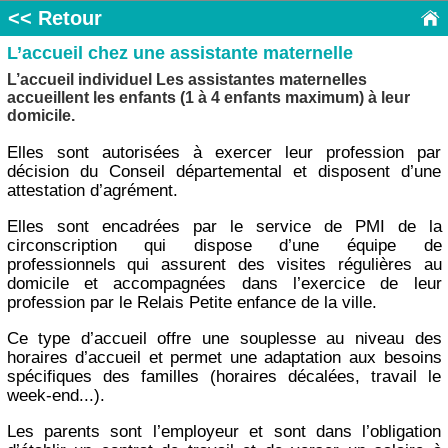
<< Retour
L’accueil chez une assistante maternelle
L’accueil individuel Les assistantes maternelles
accueillent les enfants (1 à 4 enfants maximum) à leur
domicile.
Elles sont autorisées à exercer leur profession par
décision du Conseil départemental et disposent d’une
attestation d’agrément.
Elles sont encadrées par le service de PMI de la
circonscription qui dispose d’une équipe de
professionnels qui assurent des visites régulières au
domicile et accompagnées dans l’exercice de leur
profession par le Relais Petite enfance de la ville.
Ce type d’accueil offre une souplesse au niveau des
horaires d’accueil et permet une adaptation aux besoins
spécifiques des familles (horaires décalées, travail le
week-end...).
Les parents sont l’employeur et sont dans l’obligation