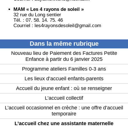
MAM « Les 4 rayons de soleil »
32 rue du Long sentier
Tél. : 07. 58. 14. 75. 46
Courriel : les4rayonsdesoleil@gmail.com
Dans la même rubrique
Nouveau lieu de Paiement des Factures Petite
Enfance à partir du 6 janvier 2025
Programme ateliers Familles 0-3 ans
Les lieux d’accueil enfants-parents
Accueil du jeune enfant : où se renseigner
L’accueil collectif
L’accueil occasionnel en crèche : une offre d’accueil
temporaire
L’accueil chez une assistante maternelle