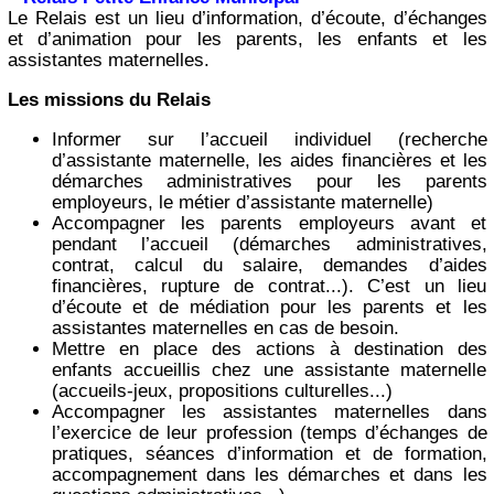
Le Relais est un lieu d’information, d’écoute, d’échanges
et d’animation pour les parents, les enfants et les
assistantes maternelles.
Les missions du Relais
Informer sur l’accueil individuel (recherche
d’assistante maternelle, les aides financières et les
démarches administratives pour les parents
employeurs, le métier d’assistante maternelle)
Accompagner les parents employeurs avant et
pendant l’accueil (démarches administratives,
contrat, calcul du salaire, demandes d’aides
financières, rupture de contrat...). C’est un lieu
d’écoute et de médiation pour les parents et les
assistantes maternelles en cas de besoin.
Mettre en place des actions à destination des
enfants accueillis chez une assistante maternelle
(accueils-jeux, propositions culturelles...)
Accompagner les assistantes maternelles dans
l’exercice de leur profession (temps d’échanges de
pratiques, séances d’information et de formation,
accompagnement dans les démarches et dans les