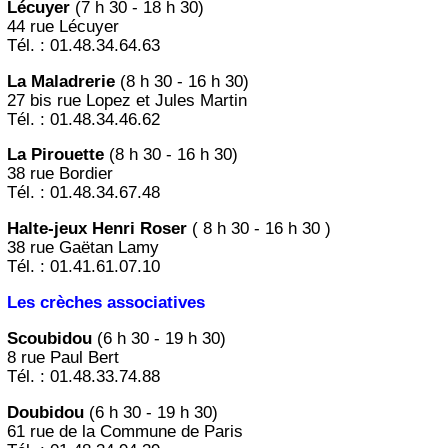
Lécuyer
(7 h 30 - 18 h 30)
44 rue Lécuyer
Tél. : 01.48.34.64.63
La Maladrerie
(8 h 30 - 16 h 30)
27 bis rue Lopez et Jules Martin
Tél. : 01.48.34.46.62
La Pirouette
(8 h 30 - 16 h 30)
38 rue Bordier
Tél. : 01.48.34.67.48
Halte-jeux Henri Roser
( 8 h 30 - 16 h 30 )
38 rue Gaëtan Lamy
Tél. : 01.41.61.07.10
Les crèches associatives
Scoubidou
(6 h 30 - 19 h 30)
8 rue Paul Bert
Tél. : 01.48.33.74.88
Doubidou
(6 h 30 - 19 h 30)
61 rue de la Commune de Paris