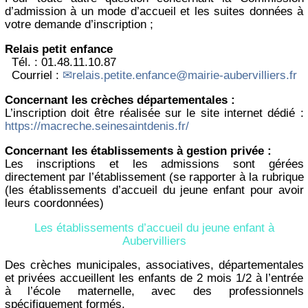
d’admission à un mode d’accueil et les suites données à
votre demande d’inscription ;
Relais petit enfance
Tél. : 01.48.11.10.87
Courriel :
relais.petite.enfance@mairie-aubervilliers.fr
Concernant les crèches départementales :
L’inscription doit être réalisée sur le site internet dédié :
https://macreche.seinesaintdenis.fr/
Concernant les établissements à gestion privée :
Les inscriptions et les admissions sont gérées
directement par l’établissement (se rapporter à la rubrique
(les établissements d’accueil du jeune enfant pour avoir
leurs coordonnées)
Les établissements d’accueil du jeune enfant à
Aubervilliers
Des crèches municipales, associatives, départementales
et privées accueillent les enfants de 2 mois 1/2 à l’entrée
à l’école maternelle, avec des professionnels
spécifiquement formés.