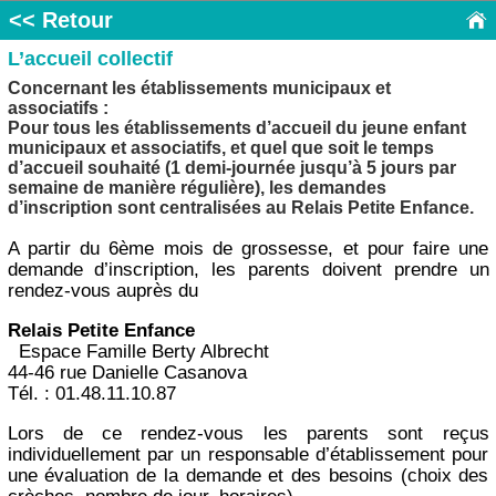
<< Retour
L’accueil collectif
Concernant les établissements municipaux et
associatifs :
Pour tous les établissements d’accueil du jeune enfant
municipaux et associatifs, et quel que soit le temps
d’accueil souhaité (1 demi-journée jusqu’à 5 jours par
semaine de manière régulière), les demandes
d’inscription sont centralisées au Relais Petite Enfance.
A partir du 6ème mois de grossesse, et pour faire une
demande d’inscription, les parents doivent prendre un
rendez-vous auprès du
Relais Petite Enfance
Espace Famille Berty Albrecht
44-46 rue Danielle Casanova
Tél. : 01.48.11.10.87
Lors de ce rendez-vous les parents sont reçus
individuellement par un responsable d’établissement pour
une évaluation de la demande et des besoins (choix des