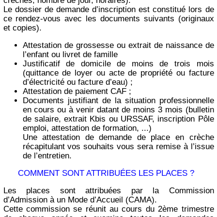
crèches, nombre de jour, horaires).
Le dossier de demande d’inscription est constitué lors de
ce rendez-vous avec les documents suivants (originaux
et copies).
Attestation de grossesse ou extrait de naissance de
l’enfant ou livret de famille
Justificatif de domicile de moins de trois mois
(quittance de loyer ou acte de propriété ou facture
d’électricité ou facture d’eau) ;
Attestation de paiement CAF ;
Documents justifiant de la situation professionnelle
en cours ou à venir datant de moins 3 mois (bulletin
de salaire, extrait Kbis ou URSSAF, inscription Pôle
emploi, attestation de formation, ...)
Une attestation de demande de place en crèche
récapitulant vos souhaits vous sera remise à l’issue
de l’entretien.
COMMENT SONT ATTRIBUÉES LES PLACES ?
Les places sont attribuées par la Commission
d’Admission à un Mode d’Accueil (CAMA).
Cette commission se réunit au cours du 2ème trimestre