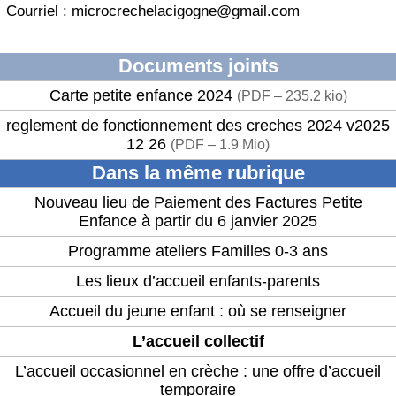
Courriel : microcrechelacigogne@gmail.com
Documents joints
Carte petite enfance 2024
(
PDF – 235.2 kio
)
reglement de fonctionnement des creches 2024 v2025
12 26
(
PDF – 1.9 Mio
)
Dans la même rubrique
Nouveau lieu de Paiement des Factures Petite
Enfance à partir du 6 janvier 2025
Programme ateliers Familles 0-3 ans
Les lieux d’accueil enfants-parents
Accueil du jeune enfant : où se renseigner
L’accueil collectif
L’accueil occasionnel en crèche : une offre d’accueil
temporaire