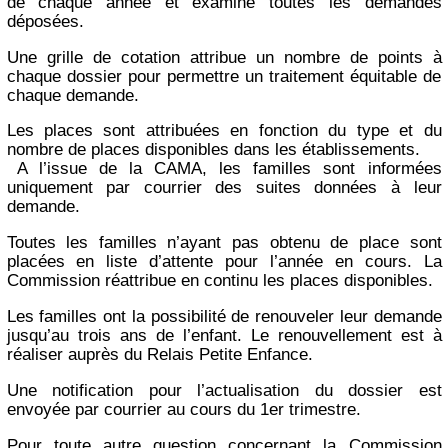
de chaque année et examine toutes les demandes
déposées.
Une grille de cotation attribue un nombre de points à
chaque dossier pour permettre un traitement équitable de
chaque demande.
Les places sont attribuées en fonction du type et du
nombre de places disponibles dans les établissements.
A l’issue de la CAMA, les familles sont informées
uniquement par courrier des suites données à leur
demande.
Toutes les familles n’ayant pas obtenu de place sont
placées en liste d’attente pour l’année en cours. La
Commission réattribue en continu les places disponibles.
Les familles ont la possibilité de renouveler leur demande
jusqu’au trois ans de l’enfant. Le renouvellement est à
réaliser auprès du Relais Petite Enfance.
Une notification pour l’actualisation du dossier est
envoyée par courrier au cours du 1er trimestre.
Pour toute autre question concernant la Commission