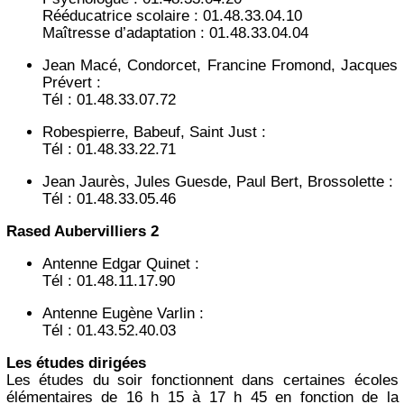
Rééducatrice scolaire : 01.48.33.04.10
Maîtresse d’adaptation : 01.48.33.04.04
Jean Macé, Condorcet, Francine Fromond, Jacques
Prévert :
Tél : 01.48.33.07.72
Robespierre, Babeuf, Saint Just :
Tél : 01.48.33.22.71
Jean Jaurès, Jules Guesde, Paul Bert, Brossolette :
Tél : 01.48.33.05.46
Rased Aubervilliers 2
Antenne Edgar Quinet :
Tél : 01.48.11.17.90
Antenne Eugène Varlin :
Tél : 01.43.52.40.03
Les études dirigées
Les études du soir fonctionnent dans certaines écoles
élémentaires de 16 h 15 à 17 h 45 en fonction de la