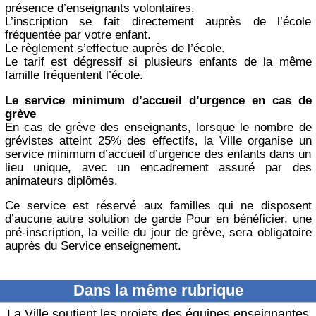
présence d’enseignants volontaires.
L’inscription se fait directement auprès de l’école
fréquentée par votre enfant.
Le règlement s’effectue auprès de l’école.
Le tarif est dégressif si plusieurs enfants de la même
famille fréquentent l’école.
Le service minimum d’accueil d’urgence en cas de
grève
En cas de grève des enseignants, lorsque le nombre de
grévistes atteint 25% des effectifs, la Ville organise un
service minimum d’accueil d’urgence des enfants dans un
lieu unique, avec un encadrement assuré par des
animateurs diplômés.
Ce service est réservé aux familles qui ne disposent
d’aucune autre solution de garde Pour en bénéficier, une
pré-inscription, la veille du jour de grève, sera obligatoire
auprès du Service enseignement.
Dans la même rubrique
La Ville soutient les projets des équipes enseignantes