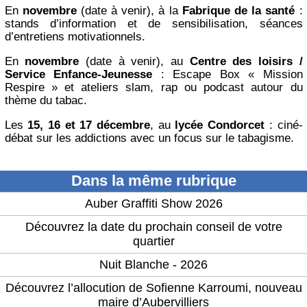
En
novembre
(date à venir), à la
Fabrique de la santé
:
stands d’information et de sensibilisation, séances
d’entretiens motivationnels.
En
novembre
(date à venir), au
Centre des loisirs /
Service Enfance-Jeunesse
: Escape Box « Mission
Respire » et ateliers slam, rap ou podcast autour du
thème du tabac.
Les
15, 16 et 17 décembre
, au
lycée Condorcet
: ciné-
débat sur les addictions avec un focus sur le tabagisme.
Dans la même rubrique
Auber Graffiti Show 2026
Découvrez la date du prochain conseil de votre
quartier
Nuit Blanche - 2026
Découvrez l’allocution de Sofienne Karroumi, nouveau
maire d’Aubervilliers