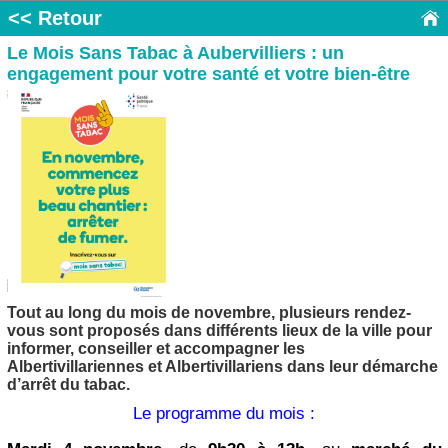
<< Retour
Le Mois Sans Tabac à Aubervilliers : un
engagement pour votre santé et votre bien-être
Tout au long du mois de novembre, plusieurs rendez-
vous sont proposés dans différents lieux de la ville pour
informer, conseiller et accompagner les
Albertivillariennes et Albertivillariens dans leur démarche
d’arrêt du tabac.
Le programme du mois :