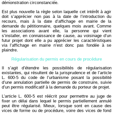
démonstration circonstanciée.
Est plus nouvelle la règle selon laquelle cet intérêt à agir
doit s’apprécier non pas à la date de l’introduction du
recours, mais à la date d’affichage en mairie de la
demande du pétitionnaire, quelques mois avant. Comme
les associations avant elle, la personne qui vient
s’installer, en connaissance de cause, au voisinage d’un
futur projet dont elle a pu apprécier les caractéristiques
via l’affichage en mairie n’est donc pas fondée à se
plaindre.
Régularisation du permis en cours de procédure
Il s’agit d’étendre les possibilités de régularisation
existantes, qui résultent de la jurisprudence et de l’article
L. 600-5 du code de l’urbanisme posant la possibilité
d’une annulation partielle de permis de construire, suivie
d’un permis modificatif à la demande du porteur de projet.
L’article L. 600-5 est réécrit pour permettre au juge de
fixer un délai dans lequel le permis partiellement annulé
peut être régularisé. Mieux, lorsque sont en cause des
vices de forme ou de procédure, voire des vices de fond