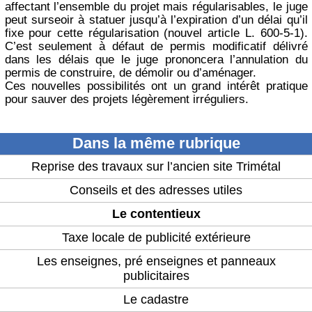
affectant l’ensemble du projet mais régularisables, le juge
peut surseoir à statuer jusqu’à l’expiration d’un délai qu’il
fixe pour cette régularisation (nouvel article L. 600-5-1).
C’est seulement à défaut de permis modificatif délivré
dans les délais que le juge prononcera l’annulation du
permis de construire, de démolir ou d’aménager.
Ces nouvelles possibilités ont un grand intérêt pratique
pour sauver des projets légèrement irréguliers.
Dans la même rubrique
Reprise des travaux sur l’ancien site Trimétal
Conseils et des adresses utiles
Le contentieux
Taxe locale de publicité extérieure
Les enseignes, pré enseignes et panneaux
publicitaires
Le cadastre