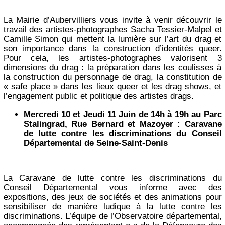
La Mairie d’Aubervilliers vous invite à venir découvrir le
travail des artistes-photographes Sacha Tessier-Malpel et
Camille Simon qui mettent la lumière sur l’art du drag et
son importance dans la construction d’identités queer.
Pour cela, les artistes-photographes valorisent 3
dimensions du drag : la préparation dans les coulisses à
la construction du personnage de drag, la constitution de
« safe place » dans les lieux queer et les drag shows, et
l’engagement public et politique des artistes drags.
Mercredi 10 et Jeudi 11 Juin de 14h à 19h au Parc
Stalingrad, Rue Bernard et Mazoyer : Caravane
de lutte contre les discriminations du Conseil
Départemental de Seine-Saint-Denis
La Caravane de lutte contre les discriminations du
Conseil Départemental vous informe avec des
expositions, des jeux de sociétés et des animations pour
sensibiliser de manière ludique à la lutte contre les
discriminations. L’équipe de l’Observatoire départemental,