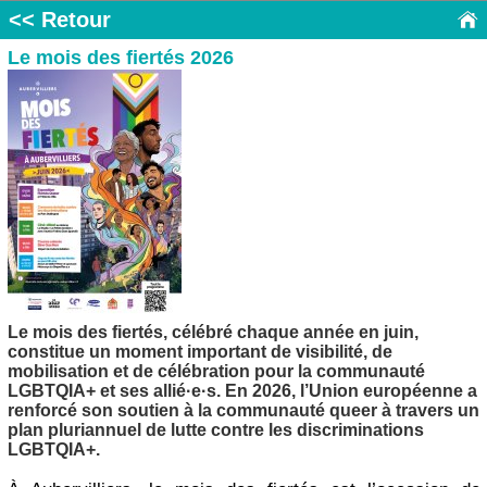
<< Retour
Le mois des fiertés 2026
Le mois des fiertés, célébré chaque année en juin,
constitue un moment important de visibilité, de
mobilisation et de célébration pour la communauté
LGBTQIA+ et ses allié·e·s. En 2026, l’Union européenne a
renforcé son soutien à la communauté queer à travers un
plan pluriannuel de lutte contre les discriminations
LGBTQIA+.