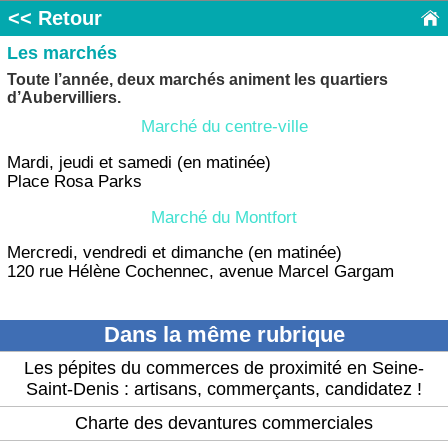
<< Retour
Les marchés
Toute l’année, deux marchés animent les quartiers
d’Aubervilliers.
Marché du centre-ville
Mardi, jeudi et samedi (en matinée)
Place Rosa Parks
Marché du Montfort
Mercredi, vendredi et dimanche (en matinée)
120 rue Hélène Cochennec, avenue Marcel Gargam
Dans la même rubrique
Les pépites du commerces de proximité en Seine-
Saint-Denis : artisans, commerçants, candidatez !
Charte des devantures commerciales