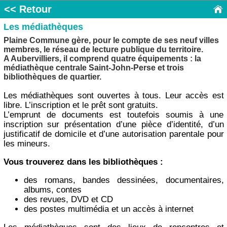
<< Retour
Les médiathèques
Plaine Commune gère, pour le compte de ses neuf villes
membres, le réseau de lecture publique du territoire.
A Aubervilliers, il comprend quatre équipements : la
médiathèque centrale Saint-John-Perse et trois
bibliothèques de quartier.
Les médiathèques sont ouvertes à tous. Leur accès est
libre. L’inscription et le prêt sont gratuits.
L’emprunt de documents est toutefois soumis à une
inscription sur présentation d’une pièce d’identité, d’un
justificatif de domicile et d’une autorisation parentale pour
les mineurs.
Vous trouverez dans les bibliothèques :
des romans, bandes dessinées, documentaires,
albums, contes
des revues, DVD et CD
des postes multimédia et un accès à internet