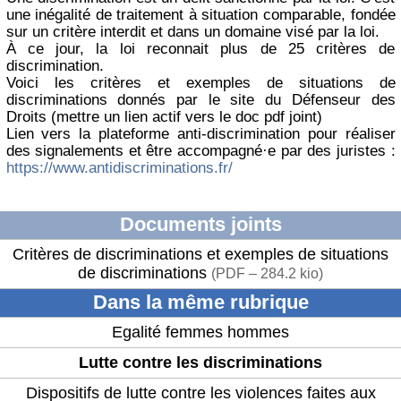
une inégalité de traitement à situation comparable, fondée
sur un critère interdit et dans un domaine visé par la loi.
À ce jour, la loi reconnait plus de 25 critères de
discrimination.
Voici les critères et exemples de situations de
discriminations donnés par le site du Défenseur des
Droits (mettre un lien actif vers le doc pdf joint)
Lien vers la plateforme anti-discrimination pour réaliser
des signalements et être accompagné·e par des juristes :
https://www.antidiscriminations.fr/
Documents joints
Critères de discriminations et exemples de situations
de discriminations
(
PDF – 284.2 kio
)
Dans la même rubrique
Egalité femmes hommes
Lutte contre les discriminations
Dispositifs de lutte contre les violences faites aux