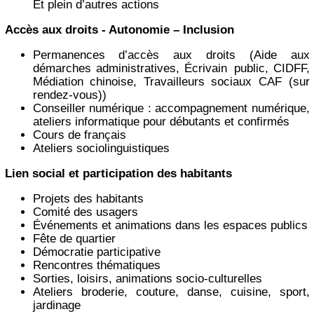
Et plein d’autres actions
Accès aux droits - Autonomie – Inclusion
Permanences d’accès aux droits (Aide aux
démarches administratives, Écrivain public, CIDFF,
Médiation chinoise, Travailleurs sociaux CAF (sur
rendez-vous))
Conseiller numérique : accompagnement numérique,
ateliers informatique pour débutants et confirmés
Cours de français
Ateliers sociolinguistiques
Lien social et participation des habitants
Projets des habitants
Comité des usagers
Événements et animations dans les espaces publics
Fête de quartier
Démocratie participative
Rencontres thématiques
Sorties, loisirs, animations socio-culturelles
Ateliers broderie, couture, danse, cuisine, sport,
jardinage