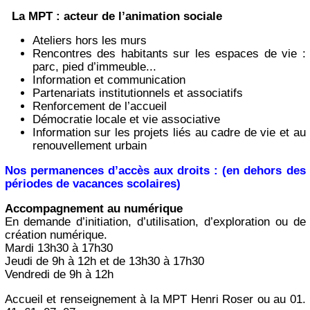
La MPT : acteur de l’animation sociale
Ateliers hors les murs
Rencontres des habitants sur les espaces de vie :
parc, pied d’immeuble...
Information et communication
Partenariats institutionnels et associatifs
Renforcement de l’accueil
Démocratie locale et vie associative
Information sur les projets liés au cadre de vie et au
renouvellement urbain
Nos permanences d’accès aux droits : (en dehors des
périodes de vacances scolaires)
Accompagnement au numérique
En demande d’initiation, d’utilisation, d’exploration ou de
création numérique.
Mardi 13h30 à 17h30
Jeudi de 9h à 12h et de 13h30 à 17h30
Vendredi de 9h à 12h
Accueil et renseignement à la MPT Henri Roser ou au 01.