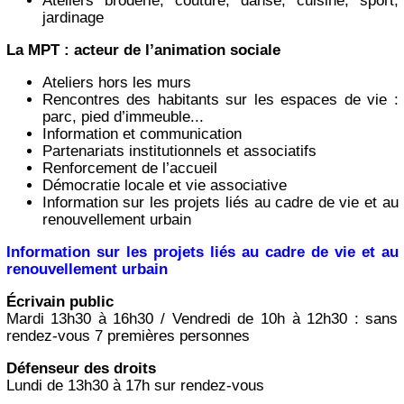
Ateliers broderie, couture, danse, cuisine, sport,
jardinage
La MPT : acteur de l’animation sociale
Ateliers hors les murs
Rencontres des habitants sur les espaces de vie :
parc, pied d’immeuble...
Information et communication
Partenariats institutionnels et associatifs
Renforcement de l’accueil
Démocratie locale et vie associative
Information sur les projets liés au cadre de vie et au
renouvellement urbain
Information sur les projets liés au cadre de vie et au
renouvellement urbain
Écrivain public
Mardi 13h30 à 16h30 / Vendredi de 10h à 12h30 : sans
rendez-vous 7 premières personnes
Défenseur des droits
Lundi de 13h30 à 17h sur rendez-vous