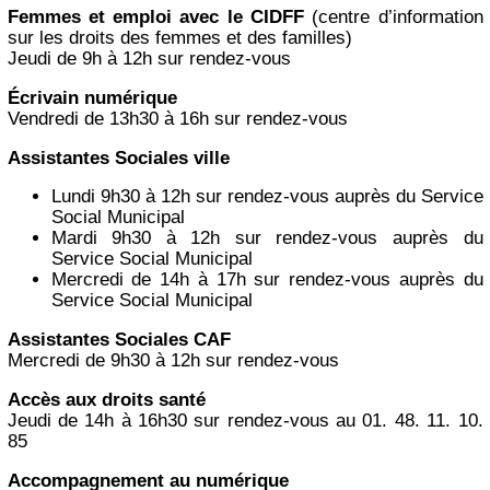
Femmes et emploi avec le CIDFF
(centre d’information
sur les droits des femmes et des familles)
Jeudi de 9h à 12h sur rendez-vous
Écrivain numérique
Vendredi de 13h30 à 16h sur rendez-vous
Assistantes Sociales ville
Lundi 9h30 à 12h sur rendez-vous auprès du Service
Social Municipal
Mardi 9h30 à 12h sur rendez-vous auprès du
Service Social Municipal
Mercredi de 14h à 17h sur rendez-vous auprès du
Service Social Municipal
Assistantes Sociales CAF
Mercredi de 9h30 à 12h sur rendez-vous
Accès aux droits santé
Jeudi de 14h à 16h30 sur rendez-vous au 01. 48. 11. 10.
85
Accompagnement au numérique