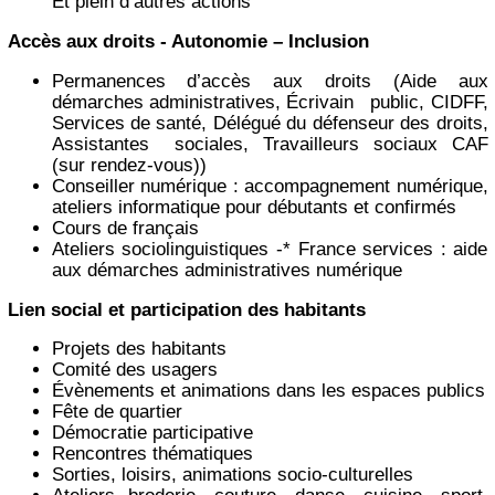
Et plein d’autres actions
Accès aux droits - Autonomie – Inclusion
Permanences d’accès aux droits (Aide aux
démarches administratives, Écrivain public, CIDFF,
Services de santé, Délégué du défenseur des droits,
Assistantes sociales, Travailleurs sociaux CAF
(sur rendez-vous))
Conseiller numérique : accompagnement numérique,
ateliers informatique pour débutants et confirmés
Cours de français
Ateliers sociolinguistiques -* France services : aide
aux démarches administratives numérique
Lien social et participation des habitants
Projets des habitants
Comité des usagers
Évènements et animations dans les espaces publics
Fête de quartier
Démocratie participative
Rencontres thématiques
Sorties, loisirs, animations socio-culturelles