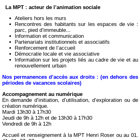
La MPT : acteur de l’animation sociale
Ateliers hors les murs
Rencontres des habitants sur les espaces de vie :
parc, pied d’immeuble...
Information et communication
Partenariats institutionnels et associatifs
Renforcement de l’accueil
Démocratie locale et vie associative
Information sur les projets liés au cadre de vie et au
renouvellement urbain
Nos permanences d’accès aux droits : (en dehors des
périodes de vacances scolaires)
Accompagnement au numérique
En demande d’initiation, d’utilisation, d’exploration ou de
création numérique.
Mardi 13h30 à 17h30
Jeudi de 9h à 12h et de 13h30 à 17h30
Vendredi de 9h à 12h
Accueil et renseignement à la MPT Henri Roser ou au 01.