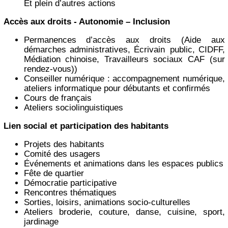
Et plein d’autres actions
Accès aux droits - Autonomie – Inclusion
Permanences d’accès aux droits (Aide aux
démarches administratives, Écrivain public, CIDFF,
Médiation chinoise, Travailleurs sociaux CAF (sur
rendez-vous))
Conseiller numérique : accompagnement numérique,
ateliers informatique pour débutants et confirmés
Cours de français
Ateliers sociolinguistiques
Lien social et participation des habitants
Projets des habitants
Comité des usagers
Événements et animations dans les espaces publics
Fête de quartier
Démocratie participative
Rencontres thématiques
Sorties, loisirs, animations socio-culturelles
Ateliers broderie, couture, danse, cuisine, sport,
jardinage