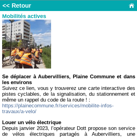
<< Retour
Mobilités actives
Se déplacer à Aubervilliers, Plaine Commune et dans
les environs
Suivez ce lien, vous y trouverez une carte interactive des
pistes cyclables, de la signalisation, du stationnement et
même un rappel du code de la route ! :
https://plainecommune.fr/services/mobilite-infos-
travaux/a-velo/
Louer un vélo électrique
Depuis janvier 2023, l’opérateur Dott propose son service
de vélos électriques partagés à Aubervilliers, une