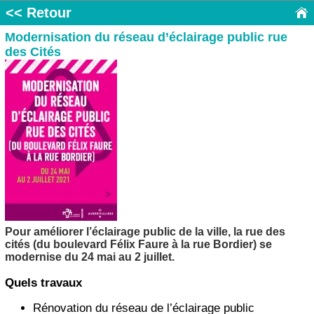
<< Retour
Modernisation du réseau d’éclairage public rue
des Cités
Pour améliorer l’éclairage public de la ville, la rue des
cités (du boulevard Félix Faure à la rue Bordier) se
modernise du 24 mai au 2 juillet.
Quels travaux
Rénovation du réseau de l’éclairage public