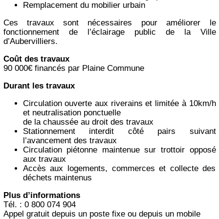
Remplacement du mobilier urbain
Ces travaux sont nécessaires pour améliorer le
fonctionnement de l’éclairage public de la Ville
d’Aubervilliers.
Coût des travaux
90 000€ financés par Plaine Commune
Durant les travaux
Circulation ouverte aux riverains et limitée à 10km/h
et neutralisation ponctuelle
de la chaussée au droit des travaux
Stationnement interdit côté pairs suivant
l’avancement des travaux
Circulation piétonne maintenue sur trottoir opposé
aux travaux
Accès aux logements, commerces et collecte des
déchets maintenus
Plus d’informations
Tél. : 0 800 074 904
Appel gratuit depuis un poste fixe ou depuis un mobile