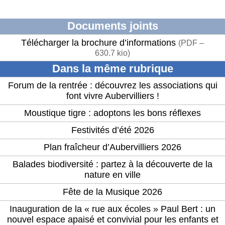
Documents joints
Télécharger la brochure d’informations
(
PDF –
630.7 kio
)
Dans la même rubrique
Forum de la rentrée : découvrez les associations qui
font vivre Aubervilliers !
Moustique tigre : adoptons les bons réflexes
Festivités d’été 2026
Plan fraîcheur d’Aubervilliers 2026
Balades biodiversité : partez à la découverte de la
nature en ville
Fête de la Musique 2026
Inauguration de la « rue aux écoles » Paul Bert : un
nouvel espace apaisé et convivial pour les enfants et