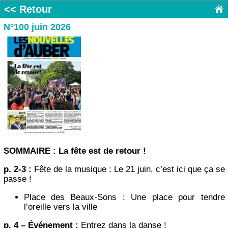
<< Retour
N°100 juin 2026
SOMMAIRE : La fête est de retour !
p. 2-3 :
Fête de la musique : Le 21 juin, c’est ici que ça se
passe !
Place des Beaux-Sons : Une place pour tendre
l’oreille vers la ville
p. 4 – Événement :
Entrez dans la danse !