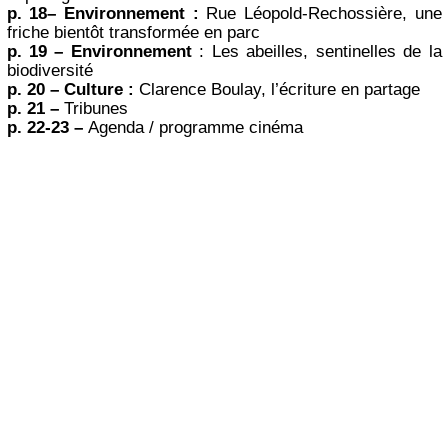
p. 18– Environnement :
Rue Léopold-Rechossière, une
friche bientôt transformée en parc
p. 19 – Environnement
: Les abeilles, sentinelles de la
biodiversité
p. 20 – Culture :
Clarence Boulay, l’écriture en partage
p. 21 –
Tribunes
p. 22-23 –
Agenda / programme cinéma