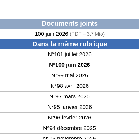
Documents joints
100 juin 2026
(
PDF – 3.7 Mio
)
Dans la même rubrique
N°101 juillet 2026
N°100 juin 2026
N°99 mai 2026
N°98 avril 2026
N°97 mars 2026
N°95 janvier 2026
N°96 février 2026
N°94 décembre 2025
N°93 novembre 2025