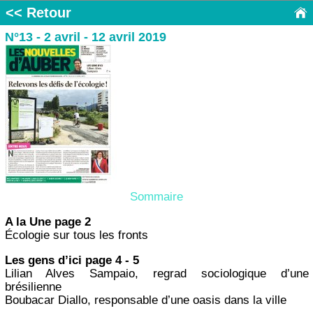
<< Retour
N°13 - 2 avril - 12 avril 2019
Sommaire
A la Une page 2
Écologie sur tous les fronts
Les gens d’ici page 4 - 5
Lilian Alves Sampaio, regrad sociologique d’une
brésilienne
Boubacar Diallo, responsable d’une oasis dans la ville