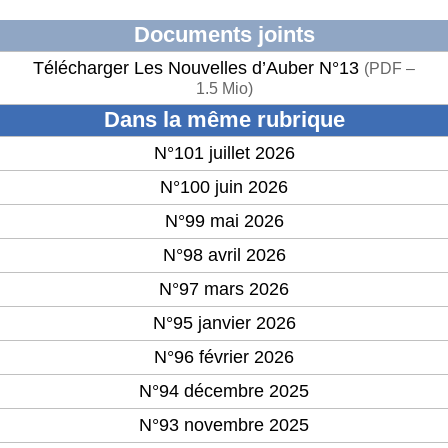
Documents joints
Télécharger Les Nouvelles d’Auber N°13
(
PDF –
1.5 Mio
)
Dans la même rubrique
N°101 juillet 2026
N°100 juin 2026
N°99 mai 2026
N°98 avril 2026
N°97 mars 2026
N°95 janvier 2026
N°96 février 2026
N°94 décembre 2025
N°93 novembre 2025