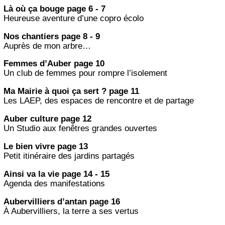
Là où ça bouge page 6 - 7
Heureuse aventure d’une copro écolo
Nos chantiers page 8 - 9
Auprès de mon arbre…
Femmes d’Auber page 10
Un club de femmes pour rompre l’isolement
Ma Mairie à quoi ça sert ? page 11
Les LAEP, des espaces de rencontre et de partage
Auber culture page 12
Un Studio aux fenêtres grandes ouvertes
Le bien vivre page 13
Petit itinéraire des jardins partagés
Ainsi va la vie page 14 - 15
Agenda des manifestations
Aubervilliers d’antan page 16
À Aubervilliers, la terre a ses vertus