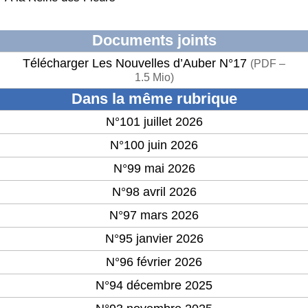
Documents joints
Télécharger Les Nouvelles d’Auber N°17
(
PDF –
1.5 Mio
)
Dans la même rubrique
N°101 juillet 2026
N°100 juin 2026
N°99 mai 2026
N°98 avril 2026
N°97 mars 2026
N°95 janvier 2026
N°96 février 2026
N°94 décembre 2025