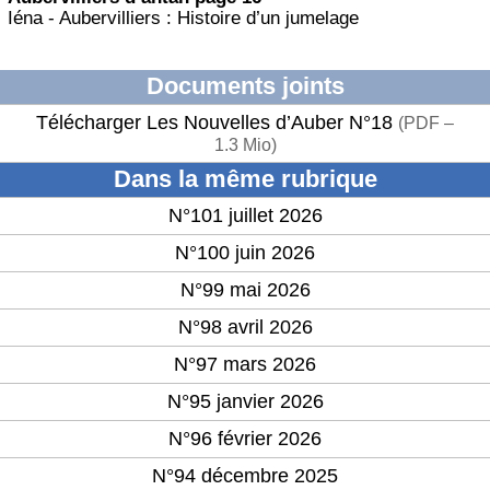
Iéna - Aubervilliers : Histoire d’un jumelage
Documents joints
Télécharger Les Nouvelles d’Auber N°18
(
PDF –
1.3 Mio
)
Dans la même rubrique
N°101 juillet 2026
N°100 juin 2026
N°99 mai 2026
N°98 avril 2026
N°97 mars 2026
N°95 janvier 2026
N°96 février 2026
N°94 décembre 2025